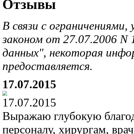
Отзывы
В связи с ограничениями
законом от 27.07.2006 N
данных", некоторая инфор
предоставляется.
17.07.2015
Выражаю глубокую благо
персоналу, хирургам, вра