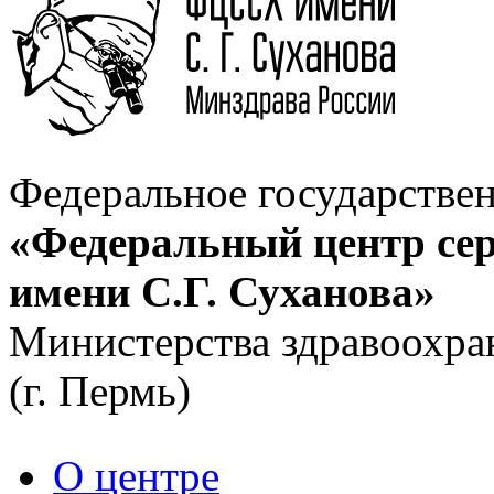
Федеральное государстве
«Федеральный центр сер
имени С.Г. Суханова»
Министерства здравоохра
(г. Пермь)
О центре