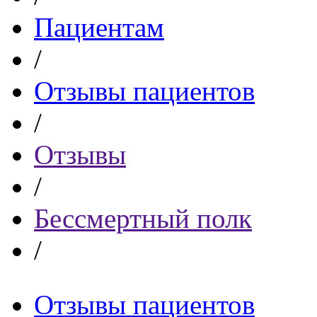
Пациентам
/
Отзывы пациентов
/
Отзывы
/
Бессмертный полк
/
Отзывы пациентов