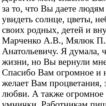
за то, что Вы даете людям
увидеть солнце, цветы, не
своих родных, детей и вн
Марченко А.В., Мялюк П.
Анатольевичу. Я думала, 
жизни, но Вы вернули мне
Спасибо Вам огромное и 
желает Вам процветания, 
любви. А также огромное 
умнички. Работникам пище