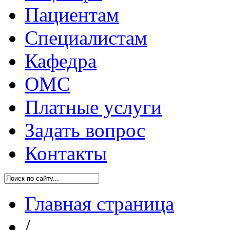
Пациентам
Специалистам
Кафедра
ОМС
Платные услуги
Задать вопрос
Контакты
Главная страница
/