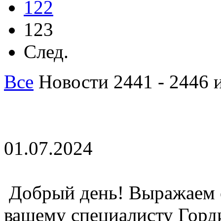
122
123
След.
Все
Новости 2441 - 2446 
01.07.2024
Добрый день! Выражаем 
вашему специалисту Горд