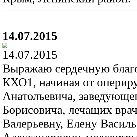
14.07.2015
Выражаю сердечную благо
КХО1, начиная от оперир
Анатольевича, заведующе
Борисовича, лечащих врач
Валерьевну, Елену Василь