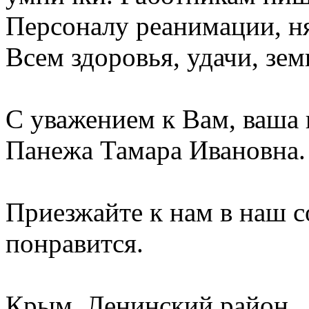
Персоналу реанимации, н
Всем здоровья, удачи, зем
С уважением к Вам, ваша 
Панежа Тамара Ивановна.
Приезжайте к нам в наш 
понравится.
Крым, Ленинский район.