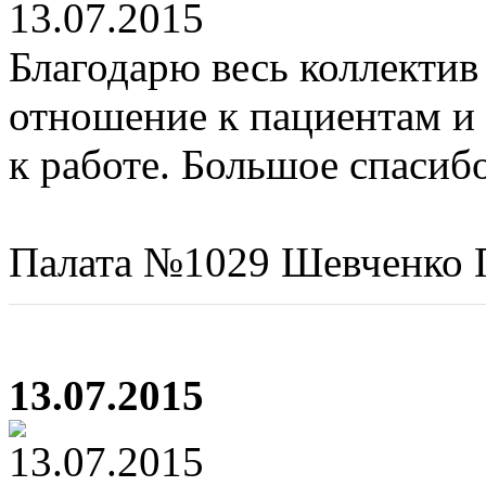
Благодарю весь коллектив
отношение к пациентам и
к работе. Большое спасибо
Палата №1029 Шевченко 
13.07.2015