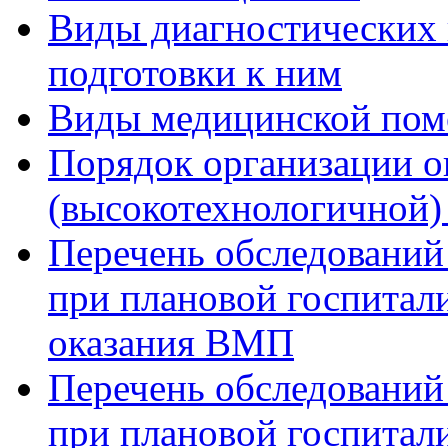
Виды диагностических 
подготовки к ним
Виды медицинской по
Порядок организации о
(высокотехнологичной
Перечень обследований
при плановой госпитали
оказания ВМП
Перечень обследований
при плановой госпитали