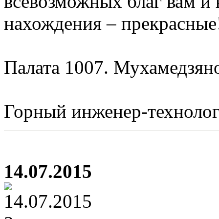
всевозможных благ вам и
нахождения – прекрасные
Палата 1007. Мухамедзян
Горный инженер-технолог 
14.07.2015