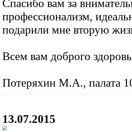
Спасибо вам за вниматель
профессионализм, идеальн
подарили мне вторую жиз
Всем вам доброго здоровья
Потеряхин М.А., палата 10
13.07.2015