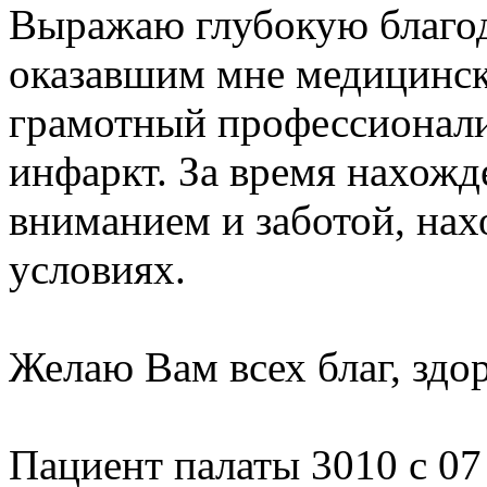
Выражаю глубокую благод
оказавшим мне медицинс
грамотный профессионализ
инфаркт. За время нахожд
вниманием и заботой, на
условиях.
Желаю Вам всех благ, здор
Пациент палаты 3010 с 07 