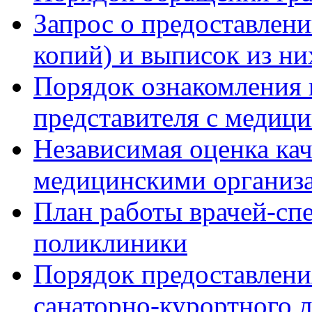
Запрос о предоставлен
копий) и выписок из ни
Порядок ознакомления 
представителя с медиц
Независимая оценка кач
медицинскими организ
План работы врачей-сп
поликлиники
Порядок предоставлени
санаторно-курортного 