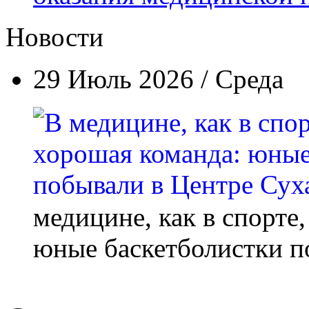
Новости
29 Июль 2026 / Среда
медицине, как в спорте
юные баскетболистки п