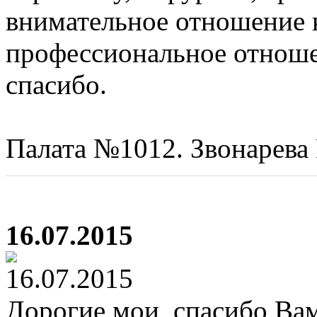
внимательное отношение 
профессиональное отноше
спасибо.
Палата №1012. Звонарева 
16.07.2015
Дорогие мои, спасибо Вам 