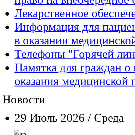
Лекарственное обеспеч
Информация для пацие
в оказании медицинск
Телефоны "Горячей ли
Памятка для граждан о 
оказания медицинской
Новости
29 Июль 2026 / Среда