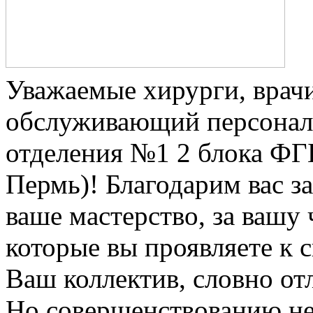
Уважаемые хирурги, врачи
обслуживающий персонал
отделения №1 2 блока Ф
Пермь)! Благодарим вас з
ваше мастерство, за вашу
которые вы проявляете к 
Ваш коллектив, словно о
Но совершенствованию не