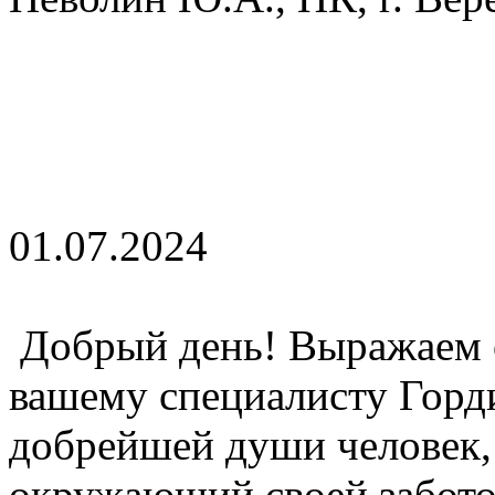
01.07.2024
Добрый день! Выражаем 
вашему специалисту Горд
добрейшей души человек,
окружающий своей забото