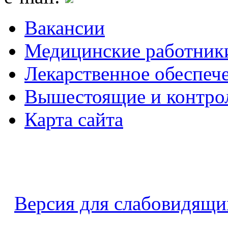
Вакансии
Медицинские работник
Лекарственное обеспеч
Вышестоящие и контро
Карта сайта
Версия для слабовидящи