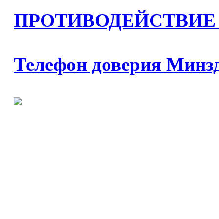
ПРОТИВОДЕЙСТВИЕ
Телефон доверия Минз