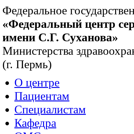
Федеральное государстве
«Федеральный центр сер
имени С.Г. Суханова»
Министерства здравоохра
(г. Пермь)
О центре
Пациентам
Специалистам
Кафедра