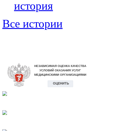
история
Все истории