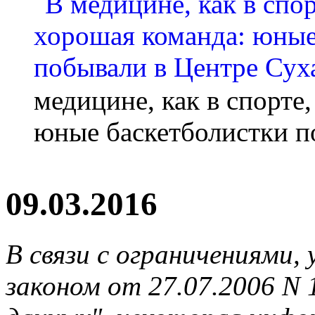
медицине, как в спорте
юные баскетболистки п
09.03.2016
В связи с ограничениями
законом от 27.07.2006 N