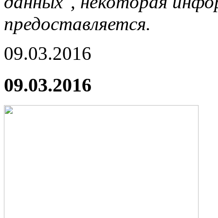
данных", некоторая инфор
предоставляется.
09.03.2016
09.03.2016