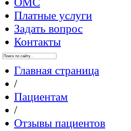
ОМС
Платные услуги
Задать вопрос
Контакты
Главная страница
/
Пациентам
/
Отзывы пациентов