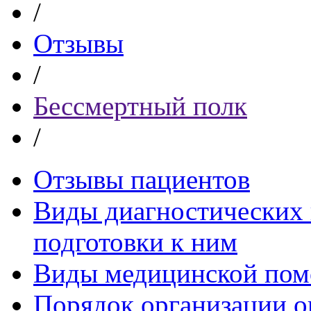
/
Отзывы
/
Бессмертный полк
/
Отзывы пациентов
Виды диагностических 
подготовки к ним
Виды медицинской по
Порядок организации о