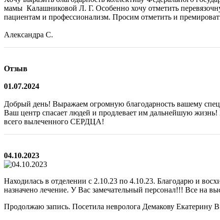
мамы Калашниковой Л. Г. Особенно хочу отметить перевязочн
пациентам и профессионализм. Просим отметить и премировать
Александра С.
Отзыв
01.07.2024
Добрый день! Выражаем огромную благодарность вашему спец
Ваш центр спасает людей и продлевает им дальнейшую жизнь! 
всего вылеченного СЕРДЦА!
04.10.2023
Находилась в отделении с 2.10.23 по 4.10.23. Благодарю и во
назначено лечение. У Вас замечательный персонал!!! Все на вы
Продолжаю запись. Посетила невролога Демакову Екатерину Ви