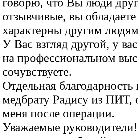
говорю, что Вы люди друг
отзывчивые, вы обладаете 
характерны другим людям
У Вас взгляд другой, у ва
на профессиональном выс
сочувствуете.
Отдельная благодарность 
медбрату Радису из ПИТ, 
меня после операции.
Уважаемые руководители! 