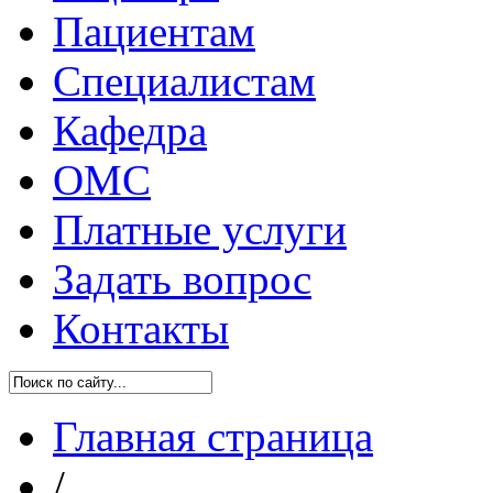
Пациентам
Специалистам
Кафедра
ОМС
Платные услуги
Задать вопрос
Контакты
Главная страница
/