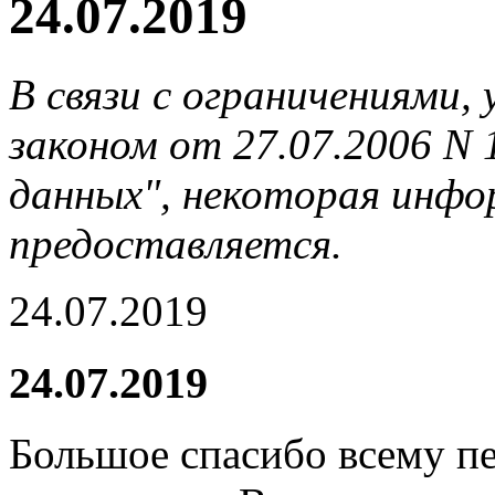
24.07.2019
В связи с ограничениями
законом от 27.07.2006 N
данных", некоторая инфор
предоставляется.
24.07.2019
24.07.2019
Большое спасибо всему п