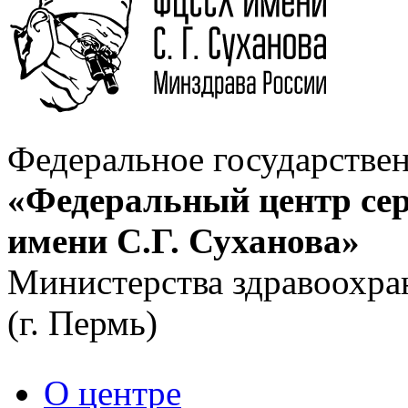
Федеральное государстве
«Федеральный центр сер
имени С.Г. Суханова»
Министерства здравоохра
(г. Пермь)
О центре