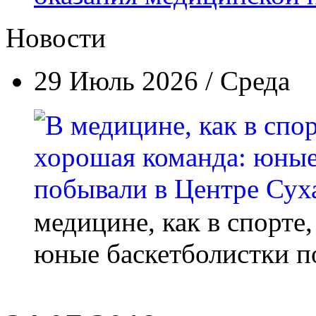
Новости
29 Июль 2026 / Среда
медицине, как в спорте
юные баскетболистки п