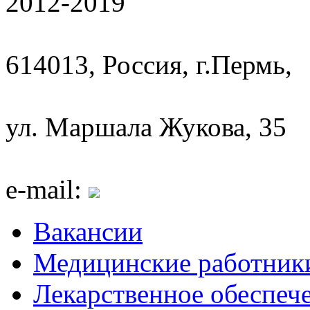
2012-2019
614013, Россия, г.Пермь,
ул. Маршала Жукова, 35
e-mail:
Вакансии
Медицинские работник
Лекарственное обеспеч