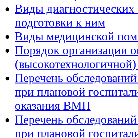
Виды диагностических 
подготовки к ним
Виды медицинской по
Порядок организации о
(высокотехнологичной
Перечень обследований
при плановой госпитали
оказания ВМП
Перечень обследований
при плановой госпитали