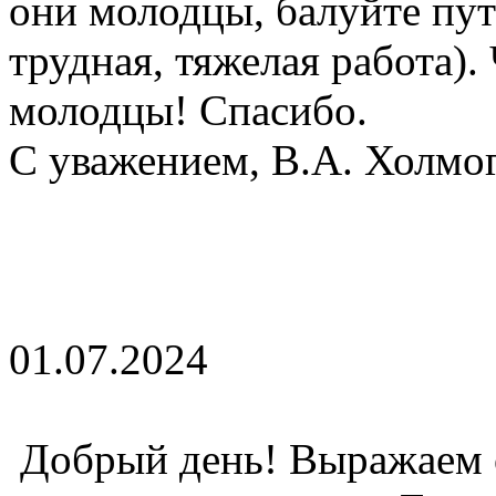
они молодцы, балуйте пут
трудная, тяжелая работа).
молодцы! Спасибо.
С уважением, В.А. Холмог
01.07.2024
Добрый день! Выражаем 