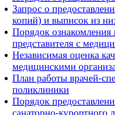
Запрос о предоставлен
копий) и выписок из ни
Порядок ознакомления 
представителя с медиц
Независимая оценка кач
медицинскими организ
План работы врачей-сп
поликлиники
Порядок предоставлени
санаторно-курортного 