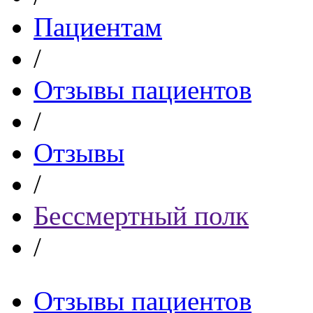
Пациентам
/
Отзывы пациентов
/
Отзывы
/
Бессмертный полк
/
Отзывы пациентов