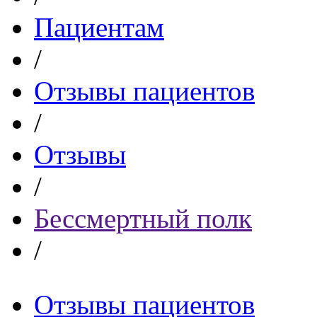
Пациентам
/
Отзывы пациентов
/
Отзывы
/
Бессмертный полк
/
Отзывы пациентов