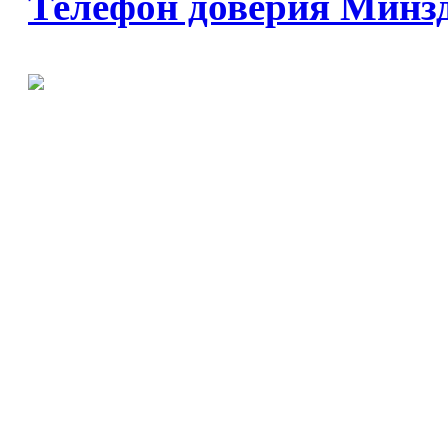
Телефон доверия Минз