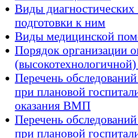
Виды диагностических 
подготовки к ним
Виды медицинской по
Порядок организации о
(высокотехнологичной
Перечень обследований
при плановой госпитали
оказания ВМП
Перечень обследований
при плановой госпитали