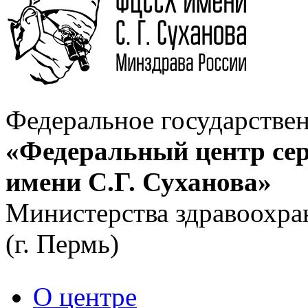
Федеральное государстве
«Федеральный центр сер
имени С.Г. Суханова»
Министерства здравоохра
(г. Пермь)
О центре