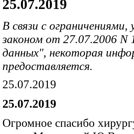
25.07.2019
В связи с ограничениями
законом от 27.07.2006 N
данных", некоторая инфор
предоставляется.
25.07.2019
25.07.2019
Огромное спасибо хирург