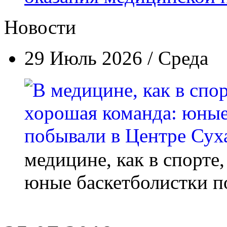
Новости
29 Июль 2026 / Среда
медицине, как в спорте
юные баскетболистки п