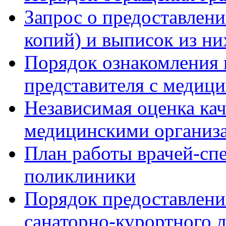
Запрос о предоставлен
копий) и выписок из ни
Порядок ознакомления 
представителя с медиц
Независимая оценка кач
медицинскими организ
План работы врачей-сп
поликлиники
Порядок предоставлени
санаторно-курортного 