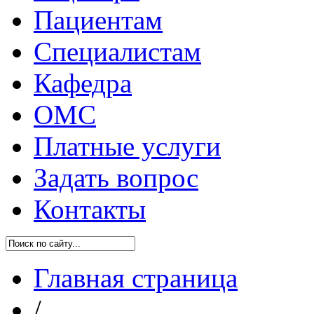
Пациентам
Специалистам
Кафедра
ОМС
Платные услуги
Задать вопрос
Контакты
Главная страница
/