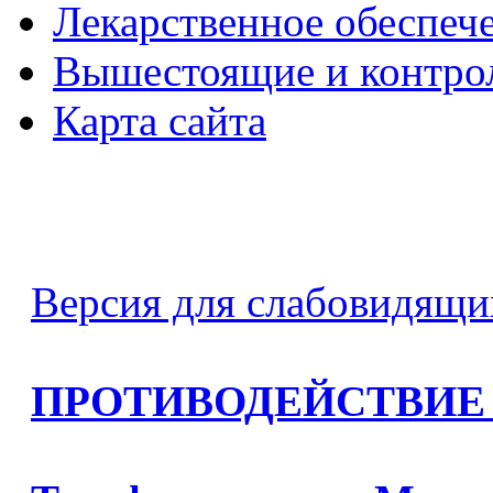
Лекарственное обеспеч
Вышестоящие и контро
Карта сайта
Версия для слабовидящи
ПРОТИВОДЕЙСТВИЕ