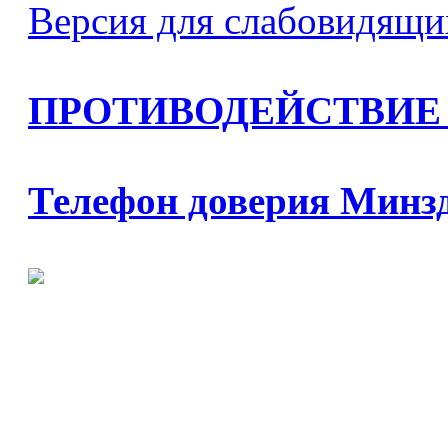
Версия для слабовидящи
ПРОТИВОДЕЙСТВИЕ
Телефон доверия Минз