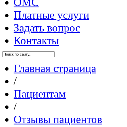
ОМС
Платные услуги
Задать вопрос
Контакты
Главная страница
/
Пациентам
/
Отзывы пациентов