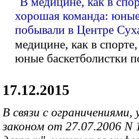
медицине, как в спорте
юные баскетболистки п
17.12.2015
В связи с ограничениями
законом от 27.07.2006 N