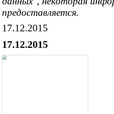
данных", некоторая инфор
предоставляется.
17.12.2015
17.12.2015