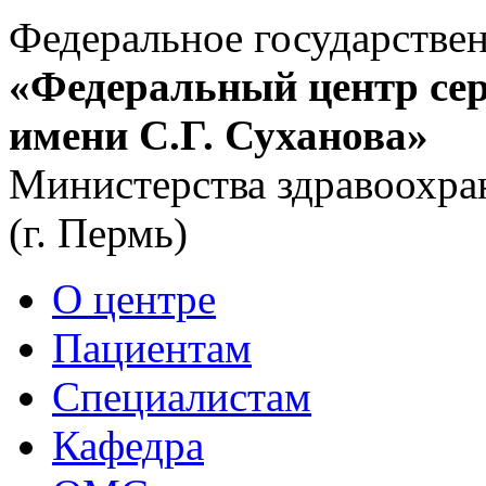
Федеральное государстве
«Федеральный центр сер
имени С.Г. Суханова»
Министерства здравоохра
(г. Пермь)
О центре
Пациентам
Специалистам
Кафедра