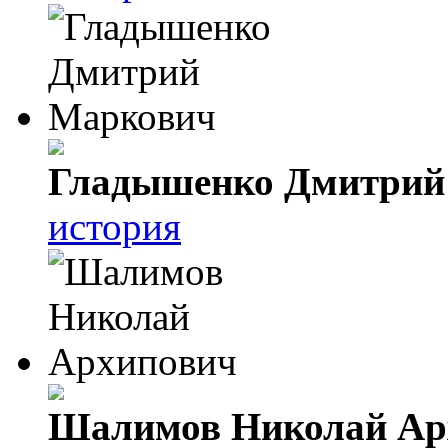
Гладышенко Дмитрий
история
Шалимов Николай Ар