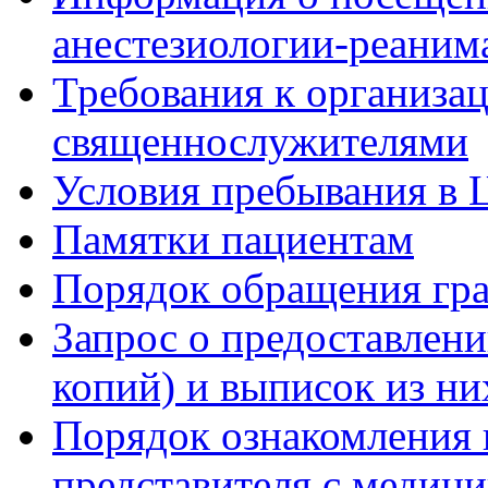
анестезиологии-реаним
Требования к организа
священнослужителями
Условия пребывания в 
Памятки пациентам
Порядок обращения гр
Запрос о предоставлен
копий) и выписок из ни
Порядок ознакомления 
представителя с медиц