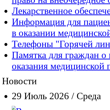
Лекарственное обеспеч
Информация для пацие
в оказании медицинск
Телефоны "Горячей ли
Памятка для граждан о 
оказания медицинской
Новости
29 Июль 2026 / Среда