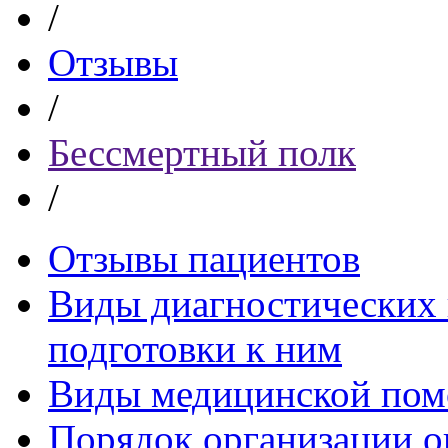
/
Отзывы
/
Бессмертный полк
/
Отзывы пациентов
Виды диагностических 
подготовки к ним
Виды медицинской по
Порядок организации о