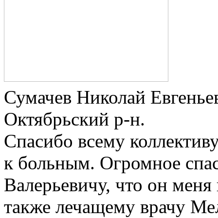
Сумачев Николай Евгеньев
Октябрьский р-н.
Спасибо всему коллективу
к больным. Огромное спа
Валерьевичу, что он меня 
также лечащему врачу М