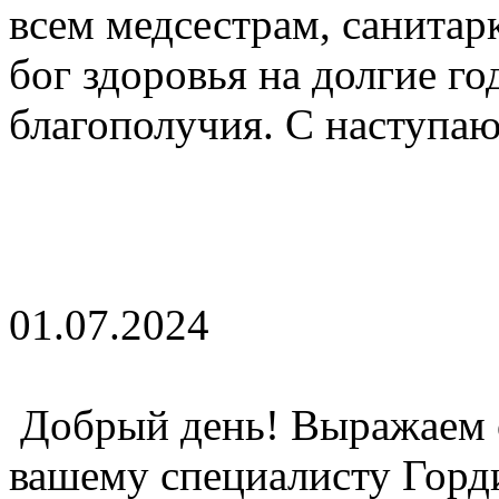
всем медсестрам, санитар
бог здоровья на долгие г
благополучия. С наступа
01.07.2024
Добрый день! Выражаем 
вашему специалисту Горд