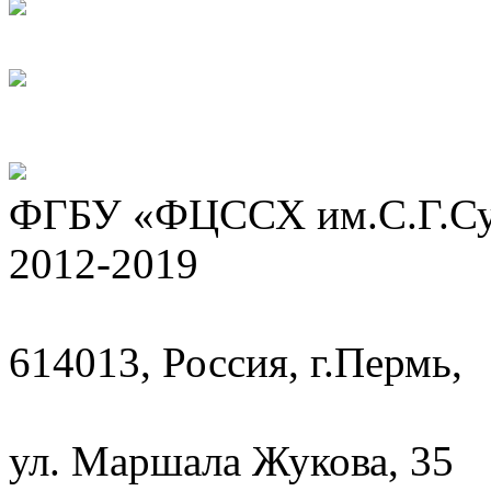
ФГБУ «ФЦССХ им.С.Г.Сух
2012-2019
614013, Россия, г.Пермь,
ул. Маршала Жукова, 35