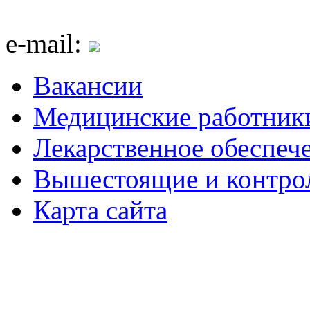
e-mail:
Вакансии
Медицинские работник
Лекарственное обеспеч
Вышестоящие и контро
Карта сайта