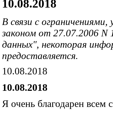
10.08.2018
В связи с ограничениями
законом от 27.07.2006 N
данных", некоторая инфор
предоставляется.
10.08.2018
10.08.2018
Я очень благодарен всем 