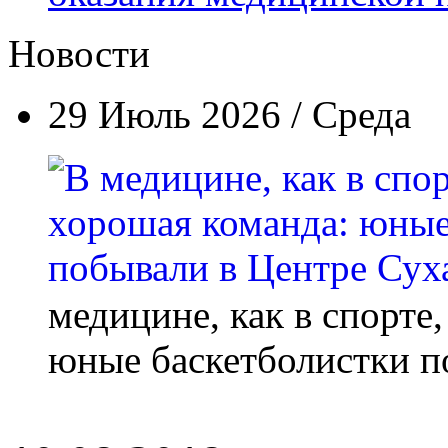
Новости
29 Июль 2026 / Среда
медицине, как в спорте
юные баскетболистки п