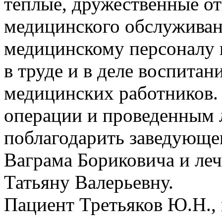
теплые, дружественные о
медицинского обслуживан
медицинскому персоналу 
в труде и в деле воспита
медицинских работников. 
операции и проведенным 
поблагодарить заведующе
Ваграма Бориковича и ле
Татьяну Валерьевну.
Пациент Третьяков Ю.Н., 