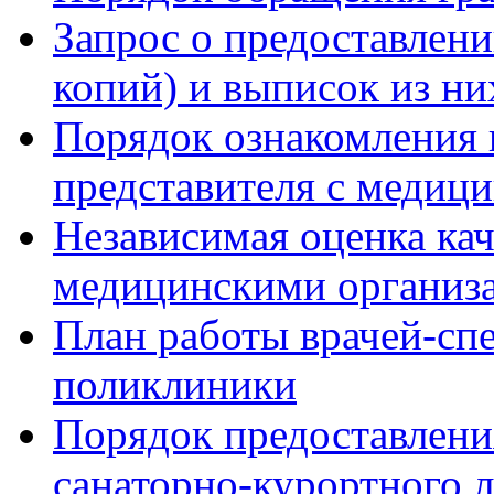
Запрос о предоставлен
копий) и выписок из ни
Порядок ознакомления 
представителя с медиц
Независимая оценка кач
медицинскими организ
План работы врачей-сп
поликлиники
Порядок предоставлени
санаторно-курортного 