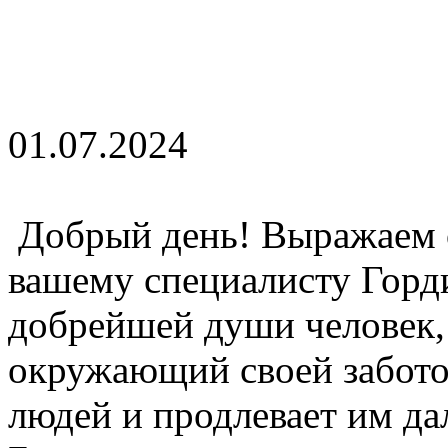
01.07.2024
Добрый день! Выражаем 
вашему специалисту Горд
добрейшей души человек,
окружающий своей забото
людей и продлевает им д