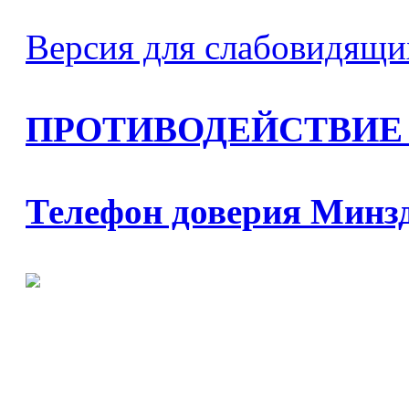
Версия для слабовидящи
ПРОТИВОДЕЙСТВИЕ
Телефон доверия Минз