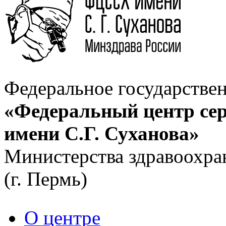
Федеральное государстве
«Федеральный центр сер
имени С.Г. Суханова»
Министерства здравоохра
(г. Пермь)
О центре