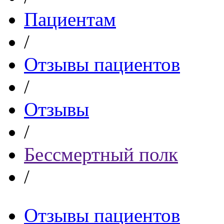
Пациентам
/
Отзывы пациентов
/
Отзывы
/
Бессмертный полк
/
Отзывы пациентов