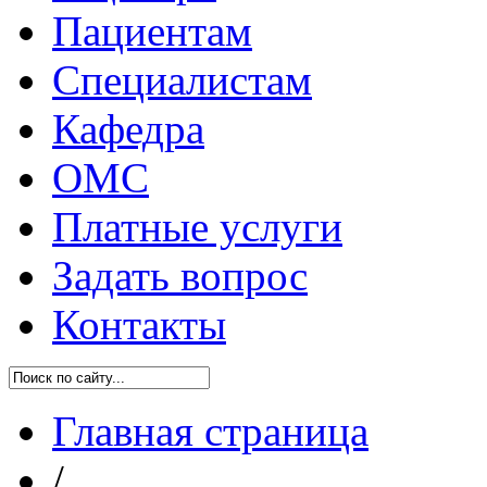
Пациентам
Специалистам
Кафедра
ОМС
Платные услуги
Задать вопрос
Контакты
Главная страница
/