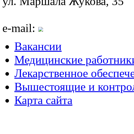
ул. Маршала Жукова, 35
e-mail:
Вакансии
Медицинские работник
Лекарственное обеспеч
Вышестоящие и контро
Карта сайта