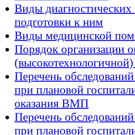
Виды диагностических 
подготовки к ним
Виды медицинской по
Порядок организации о
(высокотехнологичной
Перечень обследований
при плановой госпитали
оказания ВМП
Перечень обследований
при плановой госпитали