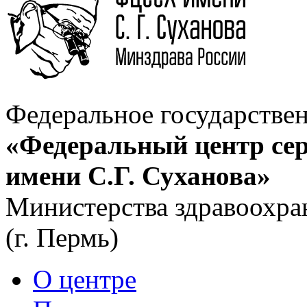
Федеральное государстве
«Федеральный центр сер
имени С.Г. Суханова»
Министерства здравоохра
(г. Пермь)
О центре