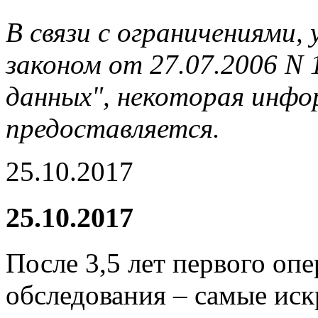
В связи с ограничениями
законом от 27.07.2006 N
данных", некоторая инфор
предоставляется.
25.10.2017
25.10.2017
После 3,5 лет первого оп
обследования – самые иск