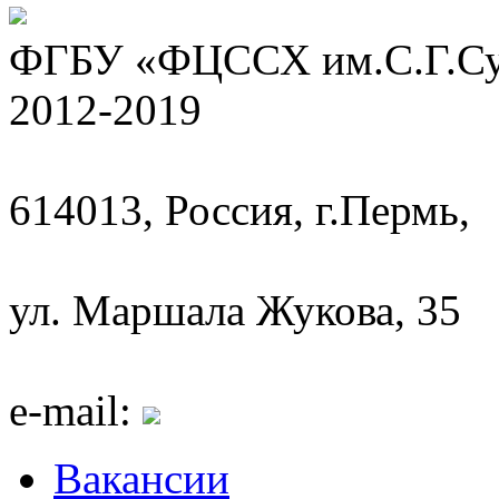
ФГБУ «ФЦССХ им.С.Г.Сух
2012-2019
614013, Россия, г.Пермь,
ул. Маршала Жукова, 35
e-mail:
Вакансии