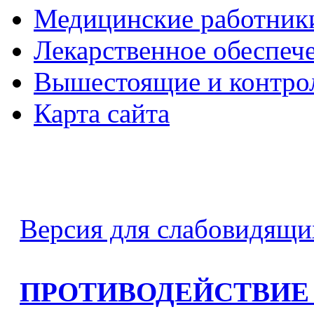
Медицинские работник
Лекарственное обеспеч
Вышестоящие и контро
Карта сайта
Версия для слабовидящи
ПРОТИВОДЕЙСТВИЕ