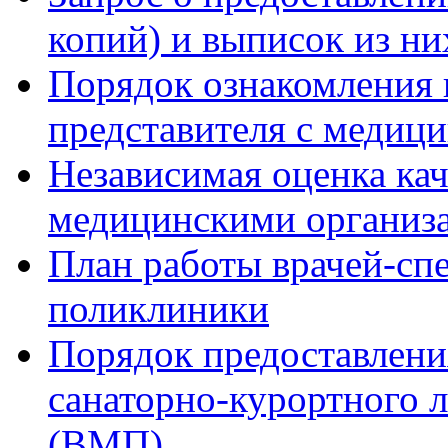
копий) и выписок из ни
Порядок ознакомления 
представителя с медиц
Независимая оценка кач
медицинскими организ
План работы врачей-сп
поликлиники
Порядок предоставлени
санаторно-курортного 
(ВМП)