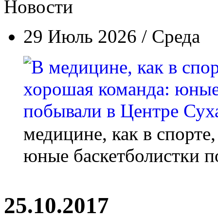
Новости
29 Июль 2026 / Среда
медицине, как в спорте
юные баскетболистки п
25.10.2017