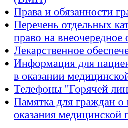
Права и обязанности гр
Перечень отдельных ка
право на внеочередное
Лекарственное обеспеч
Информация для пацие
в оказании медицинск
Телефоны "Горячей ли
Памятка для граждан о 
оказания медицинской