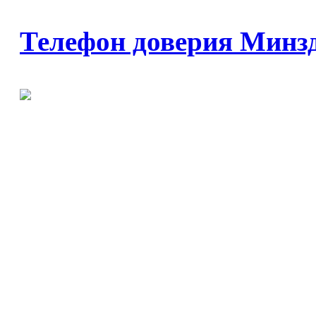
Телефон доверия Минз