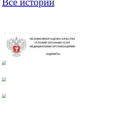
Все истории