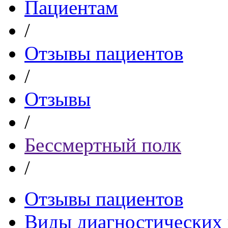
Пациентам
/
Отзывы пациентов
/
Отзывы
/
Бессмертный полк
/
Отзывы пациентов
Виды диагностических 