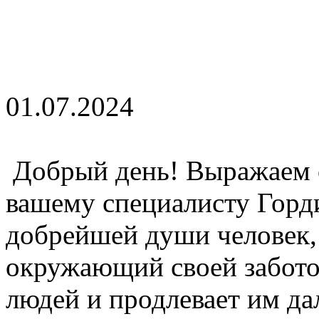
01.07.2024
Добрый день! Выражаем 
вашему специалисту Горд
добрейшей души человек,
окружающий своей забото
людей и продлевает им д