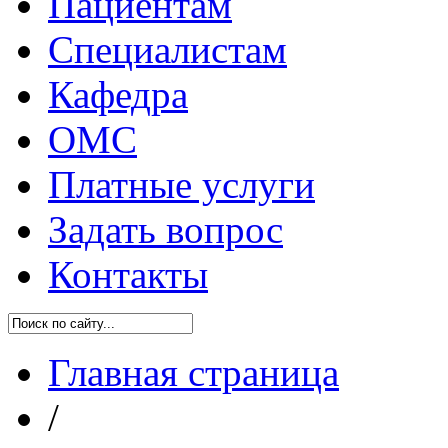
Пациентам
Специалистам
Кафедра
ОМС
Платные услуги
Задать вопрос
Контакты
Главная страница
/