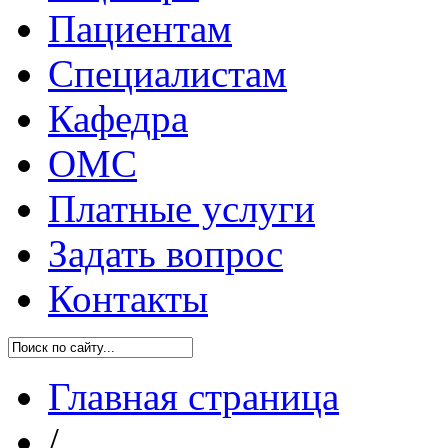
Пациентам
Специалистам
Кафедра
ОМС
Платные услуги
Задать вопрос
Контакты
Главная страница
/