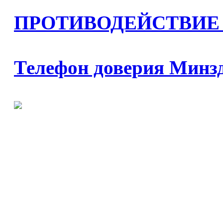
ПРОТИВОДЕЙСТВИЕ
Телефон доверия Минз