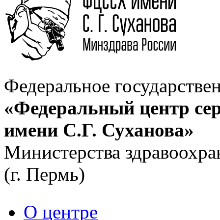
Федеральное государстве
«Федеральный центр сер
имени С.Г. Суханова»
Министерства здравоохра
(г. Пермь)
О центре