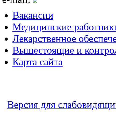
Вакансии
Медицинские работник
Лекарственное обеспеч
Вышестоящие и контро
Карта сайта
Версия для слабовидящи