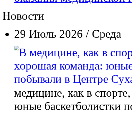
Новости
29 Июль 2026 / Среда
медицине, как в спорте
юные баскетболистки п