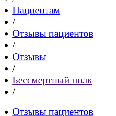
Пациентам
/
Отзывы пациентов
/
Отзывы
/
Бессмертный полк
/
Отзывы пациентов