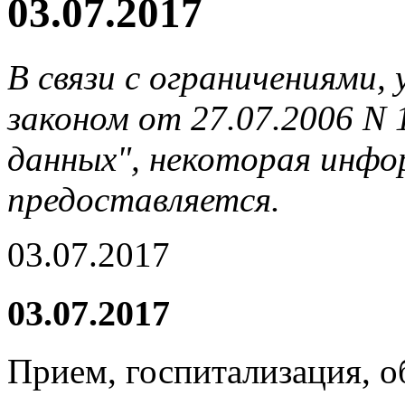
03.07.2017
В связи с ограничениями
законом от 27.07.2006 N
данных", некоторая инфор
предоставляется.
03.07.2017
03.07.2017
Прием, госпитализация, 