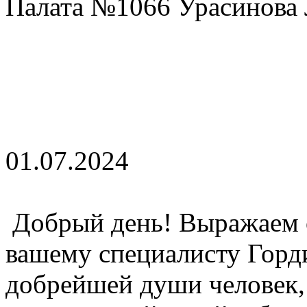
Палата №1066 Урасинова 
01.07.2024
Добрый день! Выражаем 
вашему специалисту Горд
добрейшей души человек,