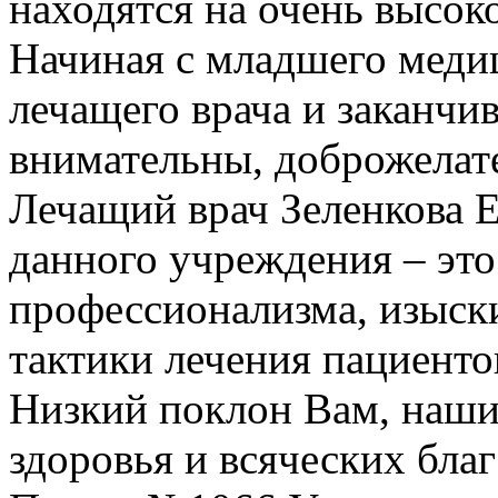
находятся на очень высок
Начиная с младшего медиц
лечащего врача и заканчи
внимательны, доброжелат
Лечащий врач Зеленкова Е
данного учреждения – эт
профессионализма, изыск
тактики лечения пациенто
Низкий поклон Вам, наши
здоровья и всяческих благ