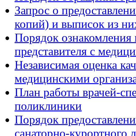
Запрос о предоставлен
копий) и выписок из ни
Порядок ознакомления 
представителя с медиц
Независимая оценка кач
медицинскими организ
План работы врачей-сп
поликлиники
Порядок предоставлени
санаторно-курортного 