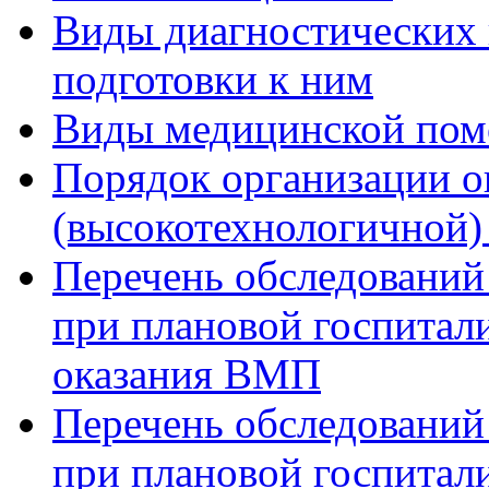
Виды диагностических 
подготовки к ним
Виды медицинской по
Порядок организации о
(высокотехнологичной
Перечень обследований
при плановой госпитали
оказания ВМП
Перечень обследований
при плановой госпитали