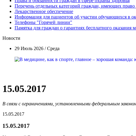
Права и обязанности граждан в сфере охраны здоровья
Перечень отдельных категорий граждан, имеющих право
Лекарственное обеспечение
Информация для пациентов об участии обучающихся в 
Телефоны "Горячей линии"
Памятка для граждан о гарантиях бесплатного оказания
Новости
29 Июль 2026 / Среда
15.05.2017
В связи с ограничениями, установленными федеральным законом
15.05.2017
15.05.2017