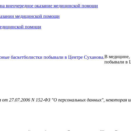
 на внеочередное оказание медицинской помощи
оказании медицинской помощи
 медицинской помощи
В медицине, 
побывали в 
 от 27.07.2006 N 152-ФЗ "О персональных данных", некоторая и