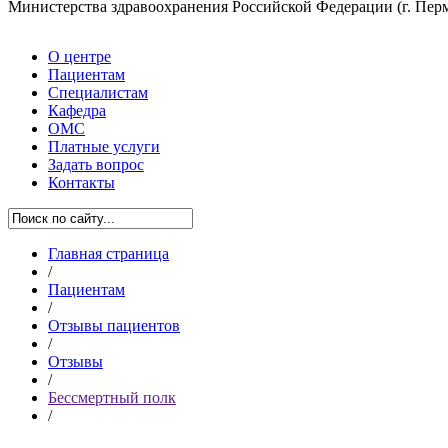
Министерства здравоохранения Российской Федерации
(г. Пер
О центре
Пациентам
Специалистам
Кафедра
ОМС
Платные услуги
Задать вопрос
Контакты
Главная страница
/
Пациентам
/
Отзывы пациентов
/
Отзывы
/
Бессмертный полк
/