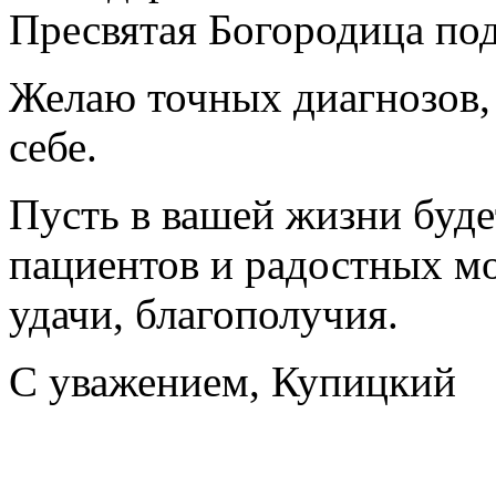
Пресвятая Богородица по
Желаю точных диагнозов,
себе.
Пусть в вашей жизни буд
пациентов и радостных мо
удачи, благополучия.
С уважением, Купицкий