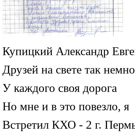
Купицкий Александр Евге
Друзей на свете так немно
У каждого своя дорога
Но мне и в это повезло, я
Встретил КХО - 2 г. Пермь