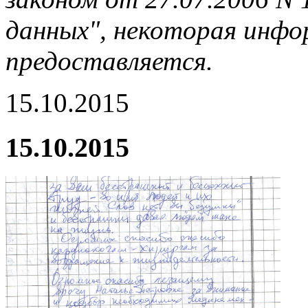
данных", некоторая инфор
предоставляется.
15.10.2015
15.10.2015