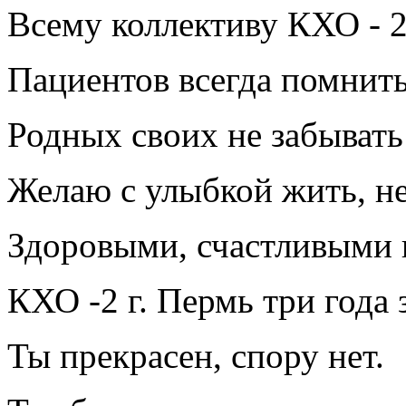
Всему коллективу КХО - 2
Пациентов всегда помнит
Родных своих не забывать
Желаю с улыбкой жить, не
Здоровыми, счастливыми 
КХО -2 г. Пермь три года 
Ты прекрасен, спору нет.