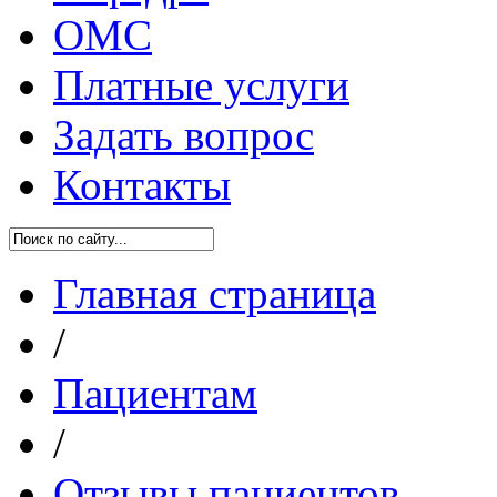
ОМС
Платные услуги
Задать вопрос
Контакты
Главная страница
/
Пациентам
/
Отзывы пациентов