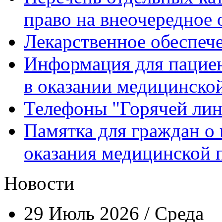
право на внеочередное
Лекарственное обеспеч
Информация для пацие
в оказании медицинск
Телефоны "Горячей ли
Памятка для граждан о 
оказания медицинской
Новости
29 Июль 2026 / Среда