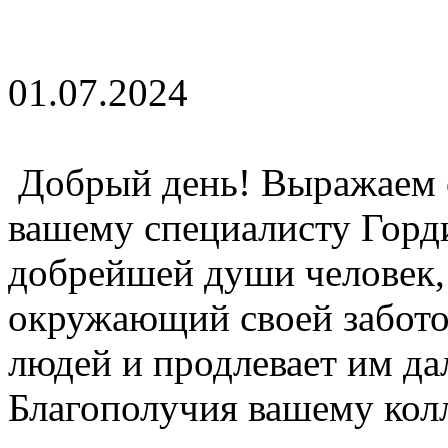
01.07.2024
Добрый день! Выражаем 
вашему специалисту Горд
добрейшей души человек,
окружающий своей забото
людей и продлевает им д
Благополучия вашему колл