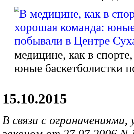
медицине, как в спорте
юные баскетболистки п
15.10.2015
В связи с ограничениями
законом от 27.07.2006 N