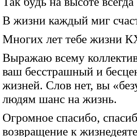
Так будь на высоте всегда
В жизни каждый миг счас
Многих лет тебе жизни КХ
Выражаю всему коллектив
ваш бесстрашный и бесцен
жизней. Слов нет, вы «бе
людям шанс на жизнь.
Огромное спасибо, спасиб
возвращение к жизнедеяте