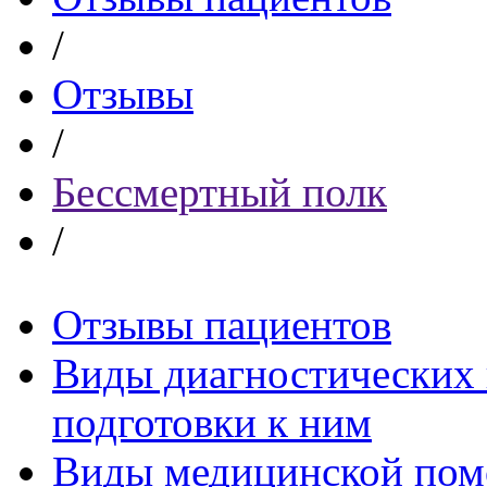
/
Отзывы
/
Бессмертный полк
/
Отзывы пациентов
Виды диагностических 
подготовки к ним
Виды медицинской по