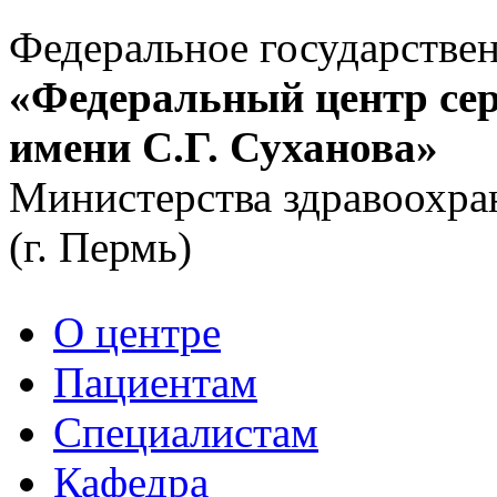
Федеральное государстве
«Федеральный центр сер
имени С.Г. Суханова»
Министерства здравоохра
(г. Пермь)
О центре
Пациентам
Специалистам
Кафедра