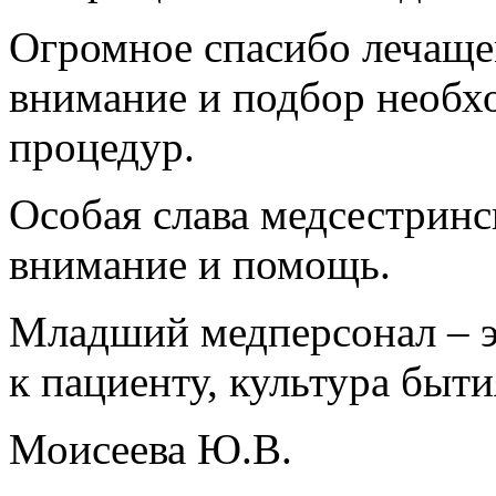
Огромное спасибо лечаще
внимание и подбор необх
процедур.
Особая слава медсестринс
внимание и помощь.
Младший медперсонал – эт
к пациенту, культура быти
Моисеева Ю.В.