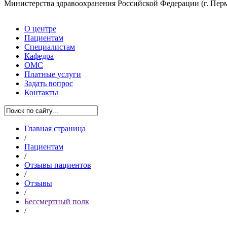
Министерства здравоохранения Российской Федерации
(г. Пер
О центре
Пациентам
Специалистам
Кафедра
ОМС
Платные услуги
Задать вопрос
Контакты
Главная страница
/
Пациентам
/
Отзывы пациентов
/
Отзывы
/
Бессмертный полк
/