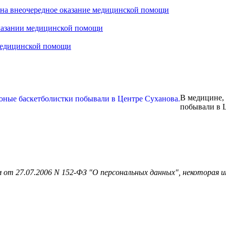
 на внеочередное оказание медицинской помощи
оказании медицинской помощи
 медицинской помощи
В медицине, 
побывали в 
 от 27.07.2006 N 152-ФЗ "О персональных данных", некоторая и