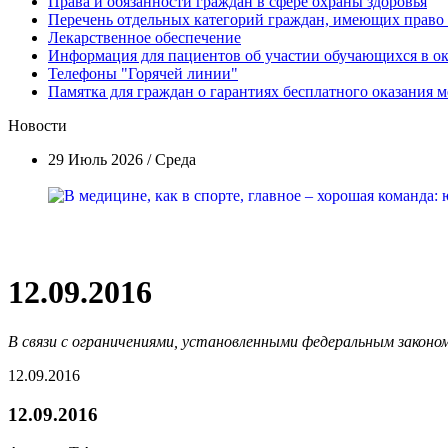
Права и обязанности граждан в сфере охраны здоровья
Перечень отдельных категорий граждан, имеющих право
Лекарственное обеспечение
Информация для пациентов об участии обучающихся в 
Телефоны "Горячей линии"
Памятка для граждан о гарантиях бесплатного оказания
Новости
29 Июль 2026 / Среда
12.09.2016
В связи с ограничениями, установленными федеральным законом
12.09.2016
12.09.2016