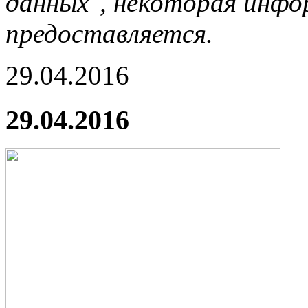
данных", некоторая инфор
предоставляется.
29.04.2016
29.04.2016