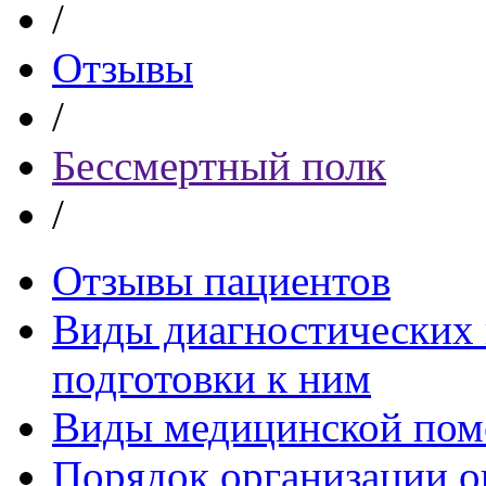
/
Отзывы
/
Бессмертный полк
/
Отзывы пациентов
Виды диагностических 
подготовки к ним
Виды медицинской по
Порядок организации о