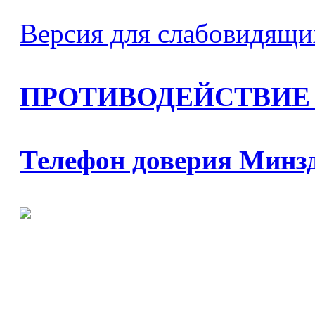
Версия для слабовидящи
ПРОТИВОДЕЙСТВИЕ
Телефон доверия Минз