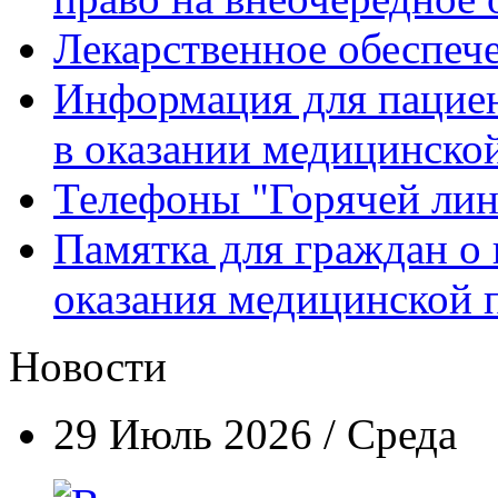
Лекарственное обеспеч
Информация для пацие
в оказании медицинск
Телефоны "Горячей ли
Памятка для граждан о 
оказания медицинской
Новости
29 Июль 2026 / Среда