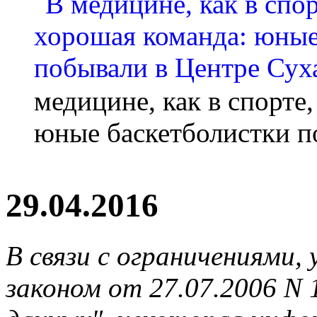
медицине, как в спорте
юные баскетболистки п
29.04.2016
В связи с ограничениями
законом от 27.07.2006 N