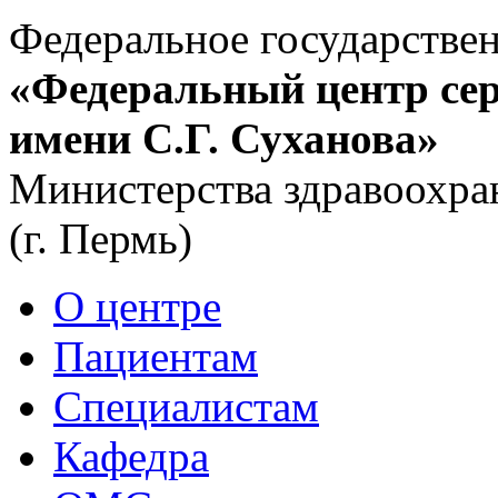
Федеральное государстве
«Федеральный центр сер
имени С.Г. Суханова»
Министерства здравоохра
(г. Пермь)
О центре
Пациентам
Специалистам
Кафедра