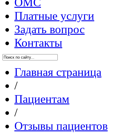
ОМС
Платные услуги
Задать вопрос
Контакты
Главная страница
/
Пациентам
/
Отзывы пациентов