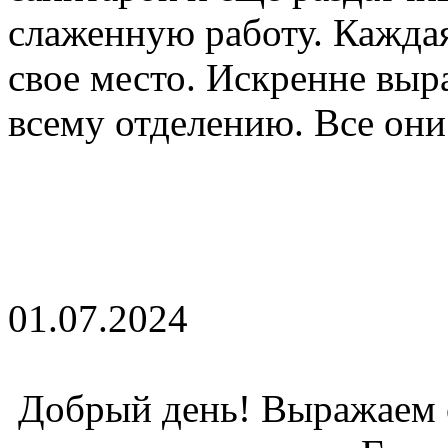
слаженную работу. Каждая
свое место. Искренне вы
всему отделению. Все он
01.07.2024
Добрый день! Выражаем 