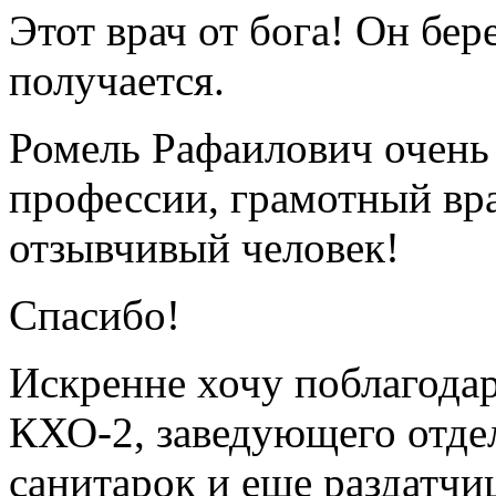
Этот врач от бога! Он бере
получается.
Ромель Рафаилович очень 
профессии, грамотный вра
отзывчивый человек!
Спасибо!
Искренне хочу поблагодар
КХО-2, заведующего отдел
санитарок и еще раздатчи