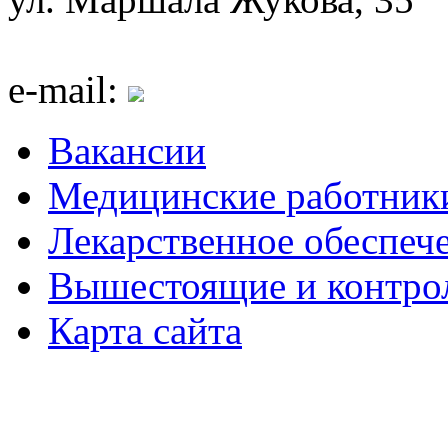
e-mail:
Вакансии
Медицинские работник
Лекарственное обеспеч
Вышестоящие и контро
Карта сайта