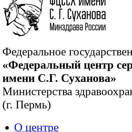
Федеральное государстве
«Федеральный центр сер
имени С.Г. Суханова»
Министерства здравоохра
(г. Пермь)
О центре