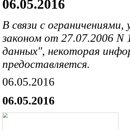
06.05.2016
В связи с ограничениями
законом от 27.07.2006 N
данных", некоторая инфор
предоставляется.
06.05.2016
06.05.2016