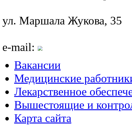
ул. Маршала Жукова, 35
e-mail:
Вакансии
Медицинские работник
Лекарственное обеспеч
Вышестоящие и контро
Карта сайта