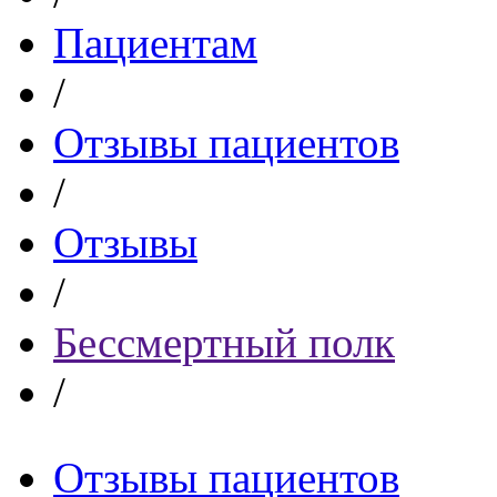
Пациентам
/
Отзывы пациентов
/
Отзывы
/
Бессмертный полк
/
Отзывы пациентов