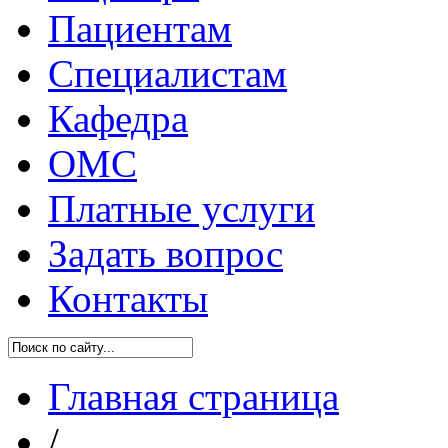
Пациентам
Специалистам
Кафедра
ОМС
Платные услуги
Задать вопрос
Контакты
Главная страница
/