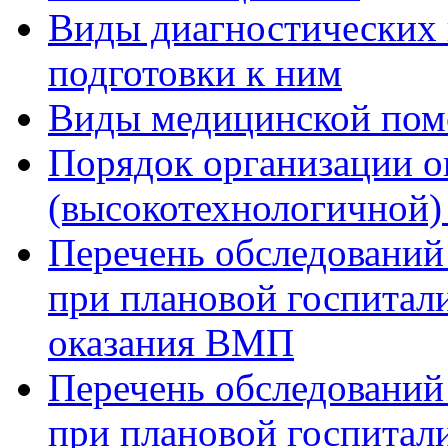
Виды диагностических 
подготовки к ним
Виды медицинской по
Порядок организации о
(высокотехнологичной
Перечень обследований
при плановой госпитали
оказания ВМП
Перечень обследований
при плановой госпитали