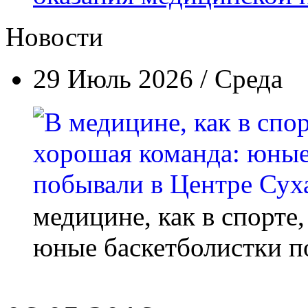
Новости
29 Июль 2026 / Среда
медицине, как в спорте
юные баскетболистки п