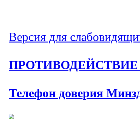
Версия для слабовидящи
ПРОТИВОДЕЙСТВИЕ
Телефон доверия Минз