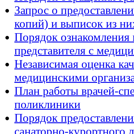
Запрос о предоставлен
копий) и выписок из ни
Порядок ознакомления 
представителя с медиц
Независимая оценка кач
медицинскими организ
План работы врачей-сп
поликлиники
Порядок предоставлени
санаторно-курортного 