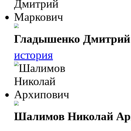
Гладышенко Дмитрий
история
Шалимов Николай Ар