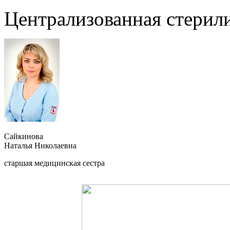
Централизованная стерил
Сайкинова
Наталья Николаевна
старшая медицинская сестра