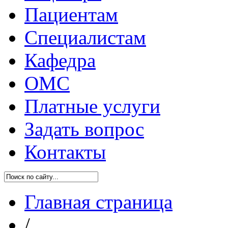
Пациентам
Специалистам
Кафедра
ОМС
Платные услуги
Задать вопрос
Контакты
Главная страница
/