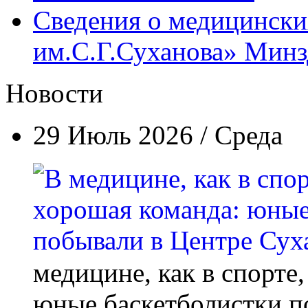
Сведения о медицинск
им.С.Г.Суханова» Минзд
Новости
29 Июль 2026 / Среда
медицине, как в спорте
юные баскетболистки п