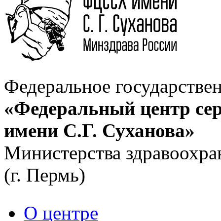
Федеральное государстве
«Федеральный центр сер
имени С.Г. Суханова»
Министерства здравоохра
(г. Пермь)
О центре