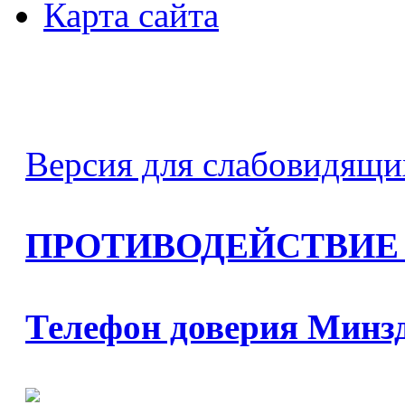
Карта сайта
Версия для слабовидящи
ПРОТИВОДЕЙСТВИЕ
Телефон доверия Минз