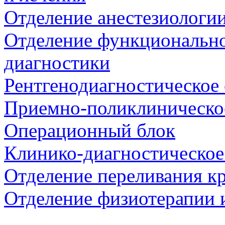
Отделение анестезиологи
Отделение функционально
диагностики
Рентгенодиагностическое 
Приемно-поликлиническо
Операционный блок
Клинико-диагностическое
Отделение переливания к
Отделение физиотерапии 