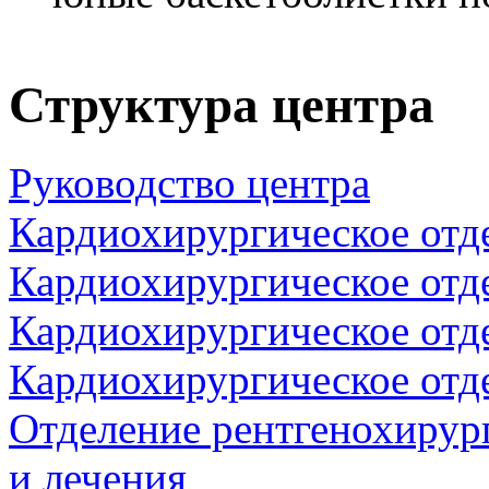
Структура центра
Руководство центра
Кардиохирургическое отд
Кардиохирургическое отд
Кардиохирургическое отд
Кардиохирургическое отд
Отделение рентгенохирур
и лечения