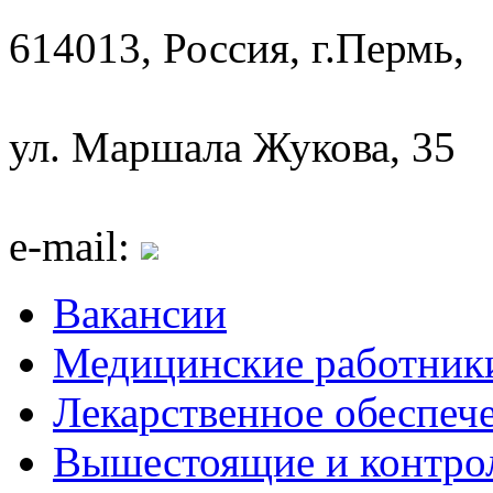
614013, Россия, г.Пермь,
ул. Маршала Жукова, 35
e-mail:
Вакансии
Медицинские работник
Лекарственное обеспеч
Вышестоящие и контро