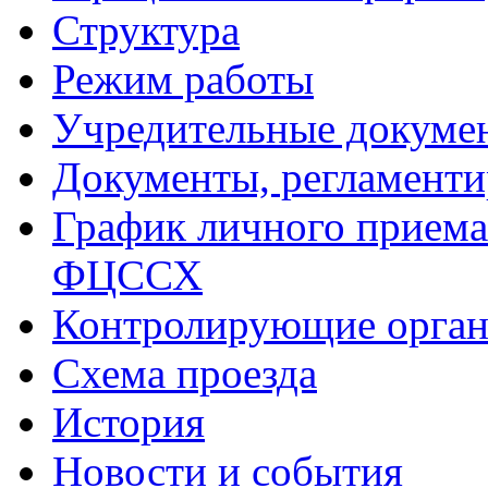
Структура
Режим работы
Учредительные докуме
Документы, регламент
График личного приема
ФЦССХ
Контролирующие орган
Схема проезда
История
Новости и события