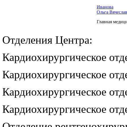
Иванова
Ольга Вячесла
Главная медици
Отделения Центра:
Кардиохирургическое отд
Кардиохирургическое отд
Кардиохирургическое отд
Кардиохирургическое отд
Отделение рентгенохирур