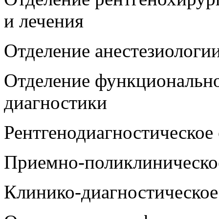
и лечения
Отделение анестезиологи
Отделение функционально
диагностики
Рентгенодиагностическое 
Приемно-поликлиническо
Клинико-диагностическое