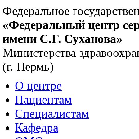
Федеральное государстве
«Федеральный центр сер
имени С.Г. Суханова»
Министерства здравоохра
(г. Пермь)
О центре
Пациентам
Специалистам
Кафедра