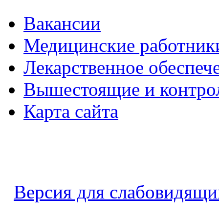
Вакансии
Медицинские работник
Лекарственное обеспеч
Вышестоящие и контро
Карта сайта
Версия для слабовидящи