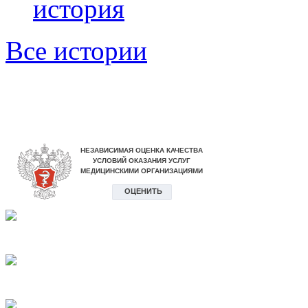
история
Все истории