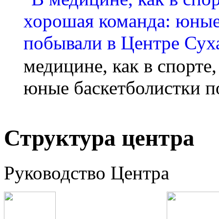
медицине, как в спорте
юные баскетболистки п
Структура центра
Руководство Центра