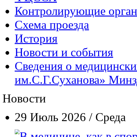
Контролирующие орган
Схема проезда
История
Новости и события
Сведения о медицинск
им.С.Г.Суханова» Минзд
Новости
29 Июль 2026 / Среда