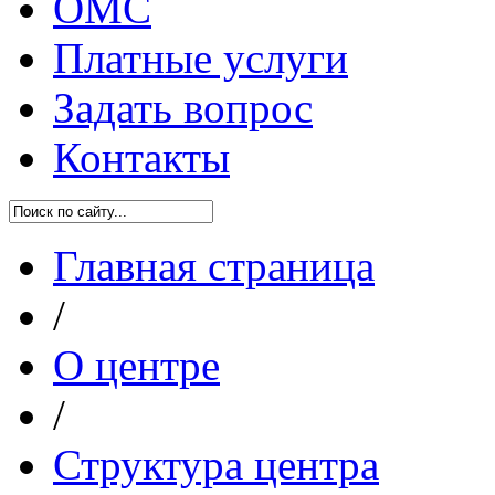
ОМС
Платные услуги
Задать вопрос
Контакты
Главная страница
/
О центре
/
Структура центра