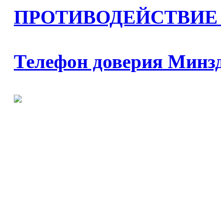
ПРОТИВОДЕЙСТВИЕ
Телефон доверия Минз