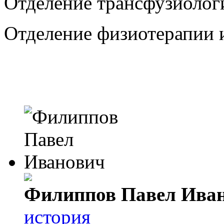
Отделение трансфузиолог
Отделение физиотерапии 
Филиппов Павел Ива
история