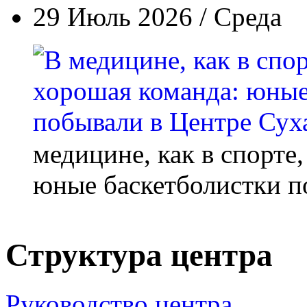
29 Июль 2026 / Среда
медицине, как в спорте
юные баскетболистки п
Структура центра
Руководство центра