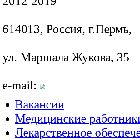
2012-2019
614013, Россия, г.Пермь,
ул. Маршала Жукова, 35
e-mail:
Вакансии
Медицинские работник
Лекарственное обеспеч