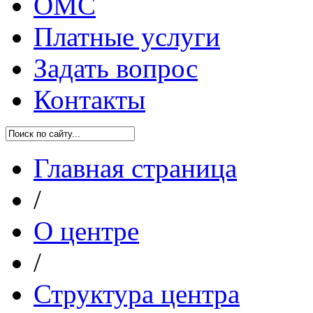
ОМС
Платные услуги
Задать вопрос
Контакты
Главная страница
/
О центре
/
Структура центра