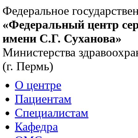
Федеральное государстве
«Федеральный центр сер
имени С.Г. Суханова»
Министерства здравоохра
(г. Пермь)
О центре
Пациентам
Специалистам
Кафедра