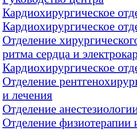
Кардиохирургическое отд
Кардиохирургическое отд
Отделение хирургическог
ритма сердца и электрок
Кардиохирургическое отд
Отделение рентгенохирур
и лечения
Отделение анестезиологи
Отделение физиотерапии 