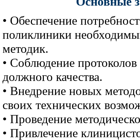
Основные з
• Обеспечение потребност
поликлиники необходимы
методик.
• Соблюдение протоколов 
должного качества.
• Внедрение новых методо
своих технических возмо
• Проведение методическо
• Привлечение клиницисто