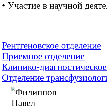
• Участие в научной деят
Рентгеновское отделение
Приемное отделение
Клинико-диагностическое
Отделение трансфузиолог