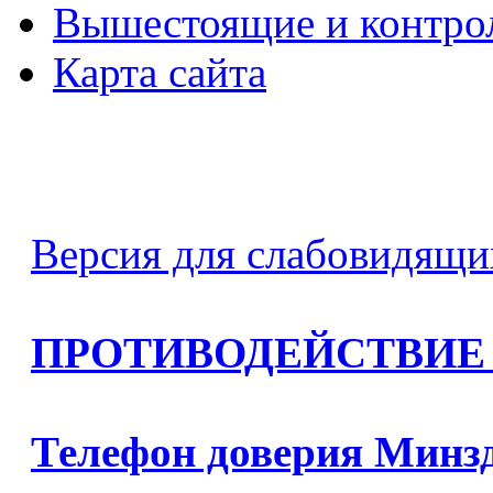
Вышестоящие и контро
Карта сайта
Версия для слабовидящи
ПРОТИВОДЕЙСТВИЕ
Телефон доверия Минз