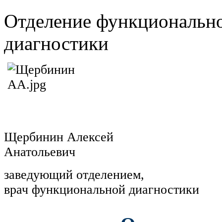
Отделение функционально
диагностики
Щербинин Алексей
Анатольевич
заведующий отделением,
врач функциональной диагностики