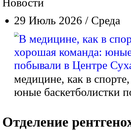
Новости
29 Июль 2026 / Среда
медицине, как в спорте
юные баскетболистки п
Отделение рентгено