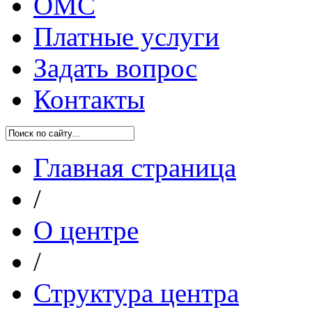
ОМС
Платные услуги
Задать вопрос
Контакты
Главная страница
/
О центре
/
Структура центра