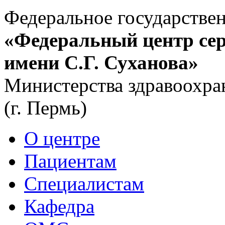
Федеральное государстве
«Федеральный центр сер
имени С.Г. Суханова»
Министерства здравоохра
(г. Пермь)
О центре
Пациентам
Специалистам
Кафедра