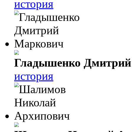
история
Гладышенко Дмитрий
история