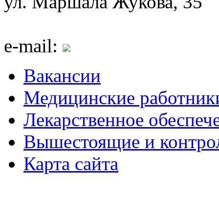
ул. Маршала Жукова, 35
e-mail:
Вакансии
Медицинские работник
Лекарственное обеспеч
Вышестоящие и контро
Карта сайта