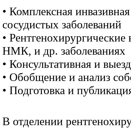
• Комплексная инвазивная
сосудистых заболеваний
• Рентгенохирургические
НМК, и др. заболеваниях
• Консультативная и выез
• Обобщение и анализ соб
• Подготовка и публикац
В отделении рентгенохир