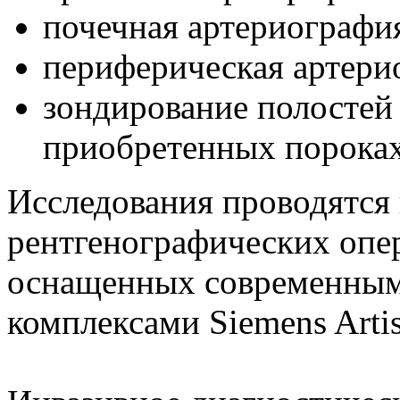
почечная артериографи
периферическая артери
зондирование полостей
приобретенных пороках
Исследования проводятся
рентгенографических опе
оснащенных современным
комплексами Siemens Artis