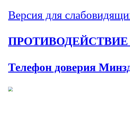
Версия для слабовидящи
ПРОТИВОДЕЙСТВИЕ
Телефон доверия Минз