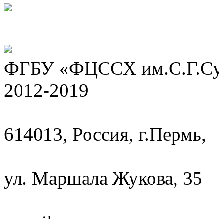
ФГБУ «ФЦССХ им.С.Г.Сух
2012-2019
614013, Россия, г.Пермь,
ул. Маршала Жукова, 35