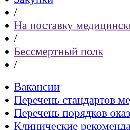
/
На поставку медицинск
/
Бессмертный полк
/
Вакансии
Перечень стандартов 
Перечень порядков ока
Клинические рекоменд