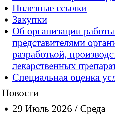
Полезные ссылки
Закупки
Об организации работы
представителями орган
разработкой, производс
лекарственных препара
Специальная оценка ус
Новости
29 Июль 2026 / Среда