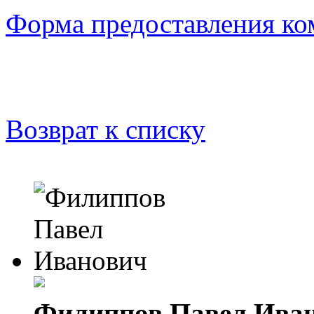
Форма предоставления ко
Возврат к списку
Филиппов Павел Ива