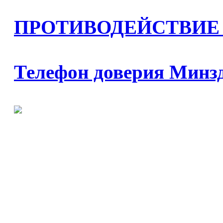
ПРОТИВОДЕЙСТВИЕ
Телефон доверия Минз