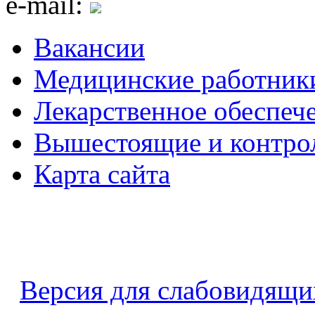
e-mail:
Вакансии
Медицинские работник
Лекарственное обеспеч
Вышестоящие и контро
Карта сайта
Версия для слабовидящи