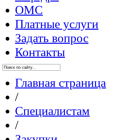
ОМС
Платные услуги
Задать вопрос
Контакты
Главная страница
/
Специалистам
/
Закупки