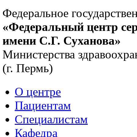
Федеральное государстве
«Федеральный центр сер
имени С.Г. Суханова»
Министерства здравоохра
(г. Пермь)
О центре
Пациентам
Специалистам
Кафедра