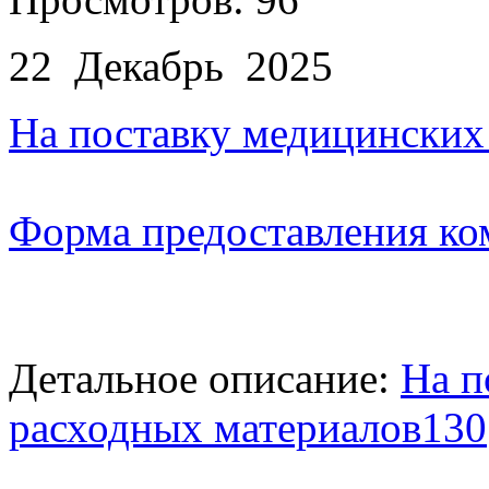
22 Декабрь 2025
На поставку медицинских
Форма предоставления ко
Детальное описание:
На п
расходных материалов130