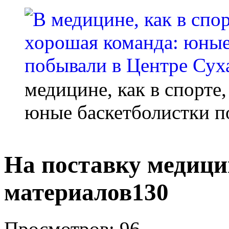
медицине, как в спорте
юные баскетболистки п
На поставку медици
материалов130
Просмотров: 96