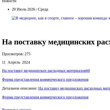
Новости
29 Июль 2026 / Среда
На поставку медицинских рас
Просмотров: 275
11 Апрель 2024
На поставку медицинских расходных материалов60
Форма представления коммерческого предложения
Детальное описание:
На поставку медицинских расходных мат
Форма представления коммерческого предложения
Возврат к списку