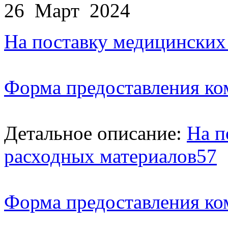
26 Март 2024
На поставку медицинских
Форма предоставления ко
Детальное описание:
На п
расходных материалов57
Форма предоставления ко