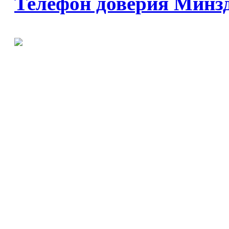
Телефон доверия Минз