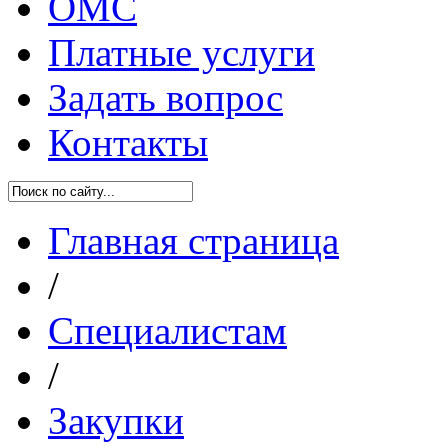
ОМС
Платные услуги
Задать вопрос
Контакты
Главная страница
/
Специалистам
/
Закупки