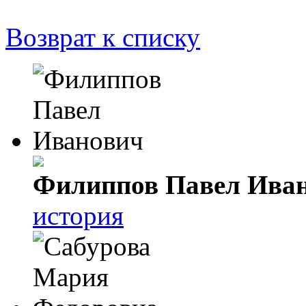
Возврат к списку
Филиппов Павел Ива
история