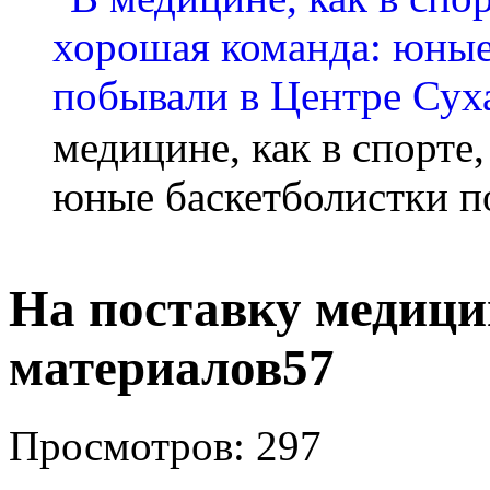
медицине, как в спорте
юные баскетболистки п
На поставку медици
материалов57
Просмотров: 297