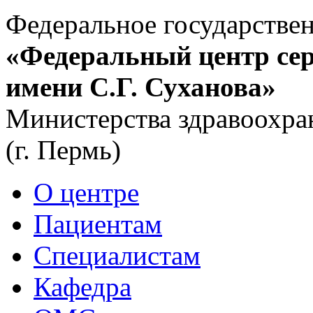
Федеральное государстве
«Федеральный центр сер
имени С.Г. Суханова»
Министерства здравоохра
(г. Пермь)
О центре
Пациентам
Специалистам
Кафедра