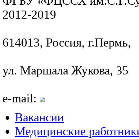
ФГБУ «ФЦССХ им.С.Г.Сух
2012-2019
614013, Россия, г.Пермь,
ул. Маршала Жукова, 35
e-mail:
Вакансии
Медицинские работник