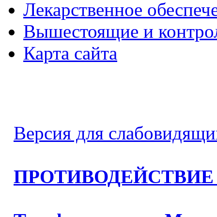
Лекарственное обеспеч
Вышестоящие и контро
Карта сайта
Версия для слабовидящи
ПРОТИВОДЕЙСТВИЕ