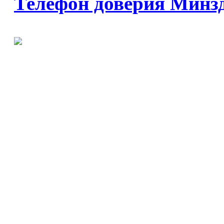
Телефон доверия Минз