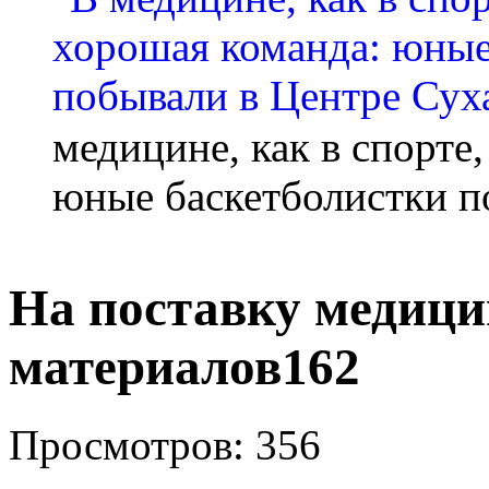
медицине, как в спорте
юные баскетболистки п
На поставку медици
материалов162
Просмотров: 356