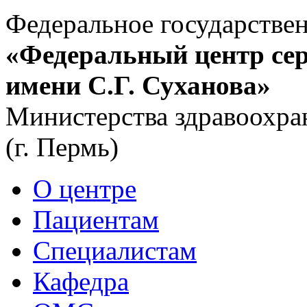
Федеральное государстве
«Федеральный центр сер
имени С.Г. Суханова»
Министерства здравоохра
(г. Пермь)
О центре
Пациентам
Специалистам
Кафедра