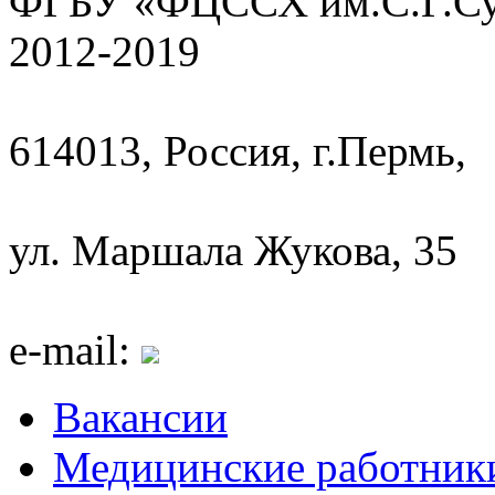
ФГБУ «ФЦССХ им.С.Г.Сух
2012-2019
614013, Россия, г.Пермь,
ул. Маршала Жукова, 35
e-mail:
Вакансии
Медицинские работник