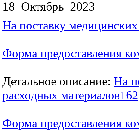
18 Октябрь 2023
На поставку медицинских
Форма предоставления ко
Детальное описание:
На п
расходных материалов162
Форма предоставления ко