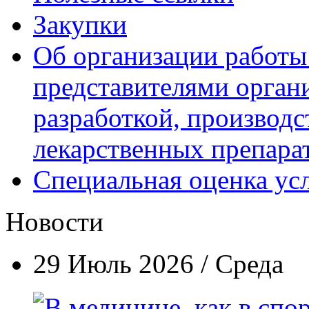
Закупки
Об организации работы
представителями орган
разработкой, производс
лекарственных препара
Специальная оценка ус
Новости
29 Июль 2026 / Среда