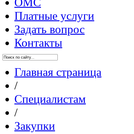
ОМС
Платные услуги
Задать вопрос
Контакты
Главная страница
/
Специалистам
/
Закупки