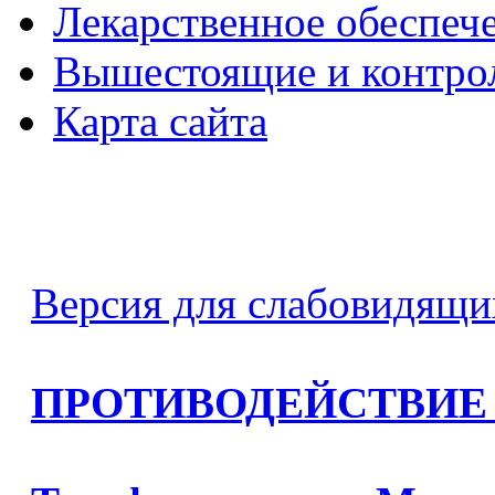
Лекарственное обеспеч
Вышестоящие и контро
Карта сайта
Версия для слабовидящи
ПРОТИВОДЕЙСТВИЕ