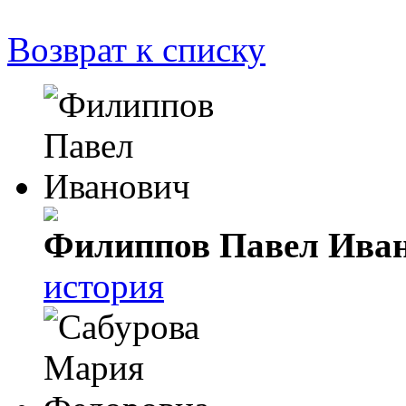
Возврат к списку
Филиппов Павел Ива
история