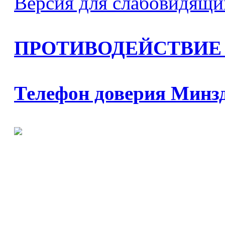
Версия для слабовидящи
ПРОТИВОДЕЙСТВИЕ
Телефон доверия Минз