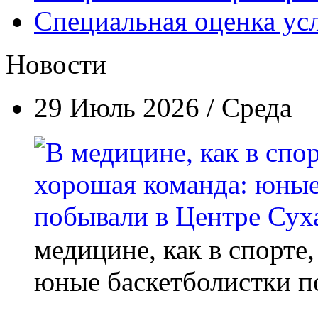
Специальная оценка ус
Новости
29 Июль 2026 / Среда
медицине, как в спорте
юные баскетболистки п