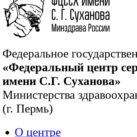
Федеральное государстве
«Федеральный центр сер
имени С.Г. Суханова»
Министерства здравоохра
(г. Пермь)
О центре