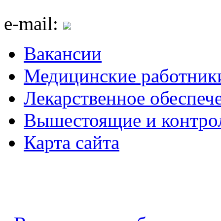
e-mail:
Вакансии
Медицинские работник
Лекарственное обеспеч
Вышестоящие и контро
Карта сайта