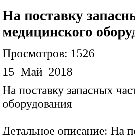
На поставку запасн
медицинского обору
Просмотров: 1526
15 Май 2018
На поставку запасных час
оборудования
Детальное описание: На п