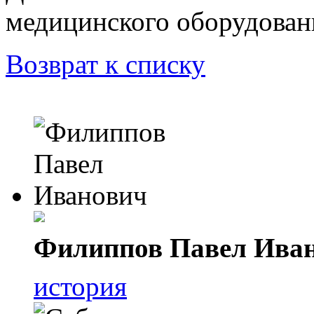
медицинского оборудован
Возврат к списку
Филиппов Павел Ива
история