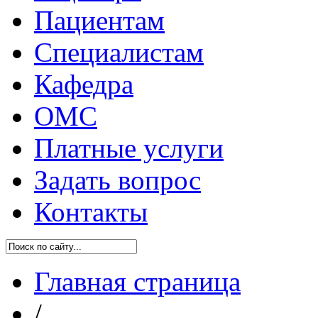
Пациентам
Специалистам
Кафедра
ОМС
Платные услуги
Задать вопрос
Контакты
Главная страница
/