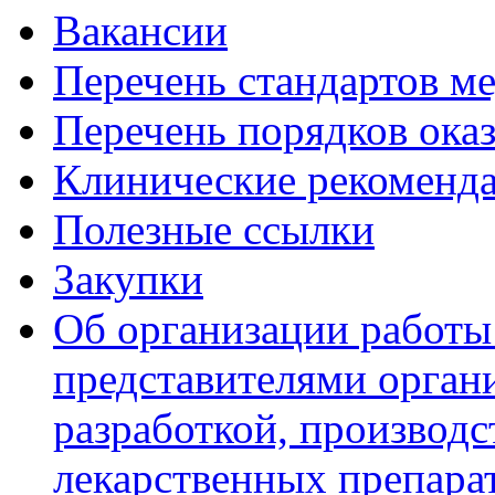
Вакансии
Перечень стандартов 
Перечень порядков ока
Клинические рекоменд
Полезные ссылки
Закупки
Об организации работы
представителями орган
разработкой, производс
лекарственных препара