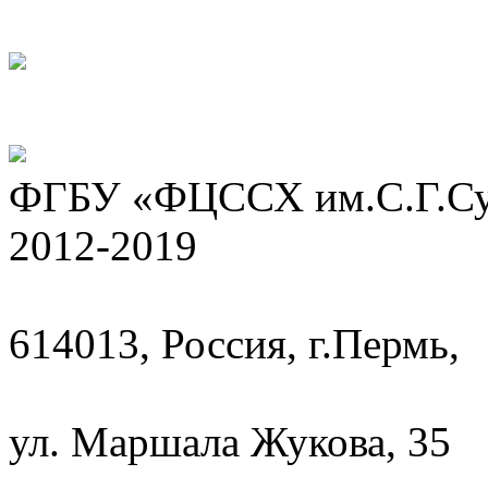
ФГБУ «ФЦССХ им.С.Г.Сух
2012-2019
614013, Россия, г.Пермь,
ул. Маршала Жукова, 35