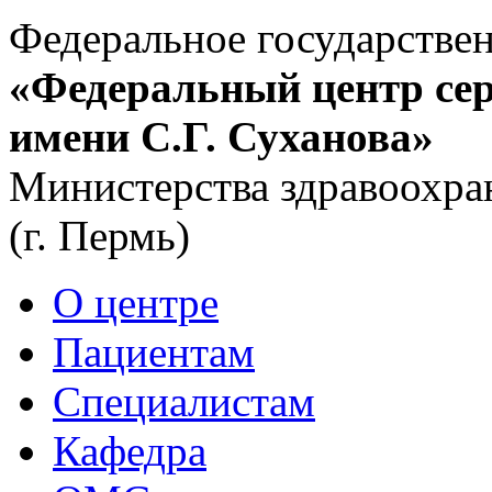
Федеральное государстве
«Федеральный центр сер
имени С.Г. Суханова»
Министерства здравоохра
(г. Пермь)
О центре
Пациентам
Специалистам
Кафедра