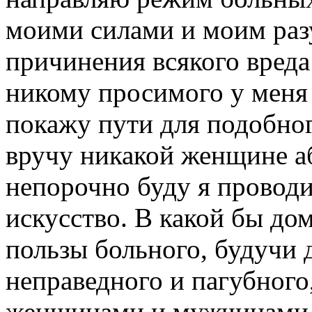
моими силами и моим раз
причинения всякого вреда
никому просимого у меня 
покажу пути для подобног
вручу никакой женщине аб
непорочно буду я проводи
искусство. В какой бы дом
пользы больного, будучи 
неправедного и пагубного
женщинами и мужчинами,