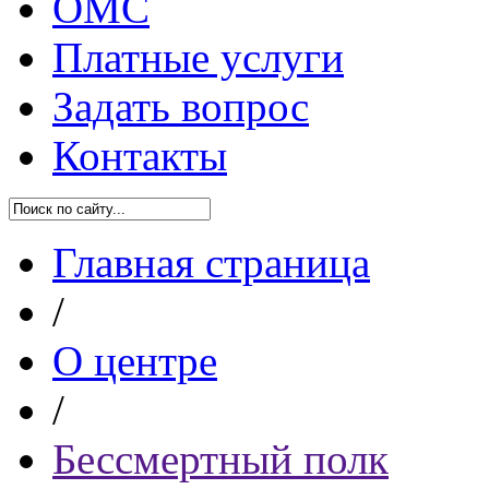
ОМС
Платные услуги
Задать вопрос
Контакты
Главная страница
/
О центре
/
Бессмертный полк