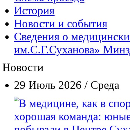
История
Новости и события
Сведения о медицинск
им.С.Г.Суханова» Минзд
Новости
29 Июль 2026 / Среда