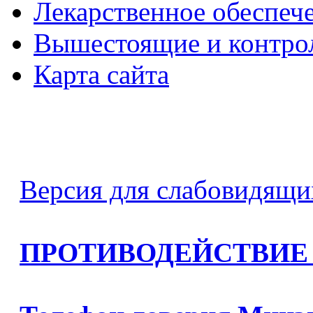
Лекарственное обеспеч
Вышестоящие и контро
Карта сайта
Версия для слабовидящи
ПРОТИВОДЕЙСТВИЕ