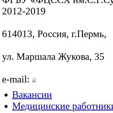
2012-2019
614013, Россия, г.Пермь,
ул. Маршала Жукова, 35
e-mail:
Вакансии
Медицинские работник