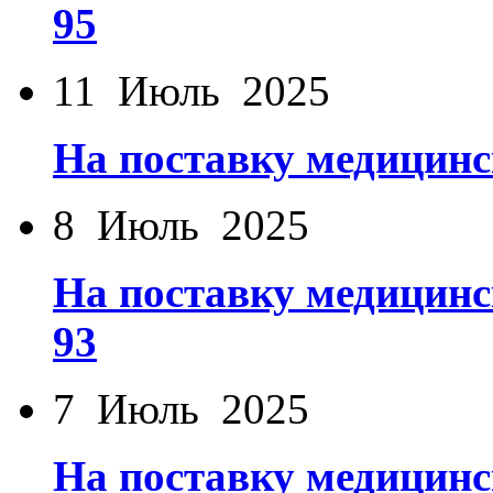
95
11 Июль 2025
На поставку медицинс
8 Июль 2025
На поставку медицинс
93
7 Июль 2025
На поставку медицинс