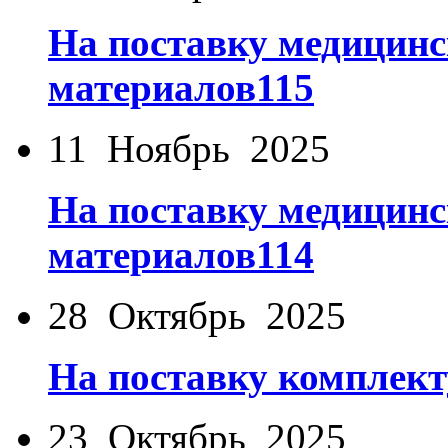
На поставку медицинс
материалов115
11 Ноябрь 2025
На поставку медицинс
материалов114
28 Октябрь 2025
На поставку комплек
23 Октябрь 2025