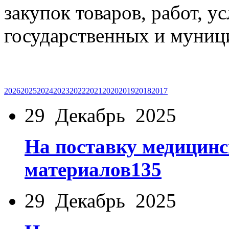
закупок товаров, работ, у
государственных и муниц
2026
2025
2024
2023
2022
2021
2020
2019
2018
2017
29 Декабрь 2025
На поставку медицинс
материалов135
29 Декабрь 2025