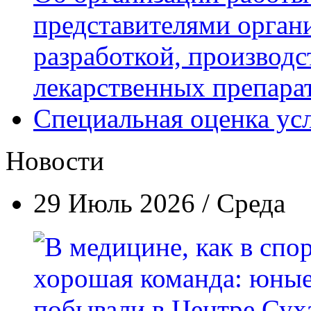
представителями орган
разработкой, производс
лекарственных препара
Специальная оценка ус
Новости
29 Июль 2026 / Среда