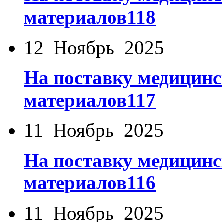
материалов118
12 Ноябрь 2025
На поставку медицинс
материалов117
11 Ноябрь 2025
На поставку медицинс
материалов116
11 Ноябрь 2025