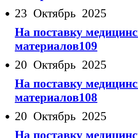
23 Октябрь 2025
На поставку медицинс
материалов109
20 Октябрь 2025
На поставку медицинс
материалов108
20 Октябрь 2025
На поставку медицинс