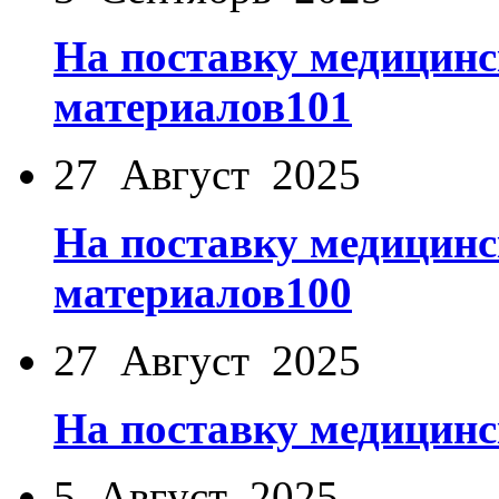
На поставку медицинс
материалов101
27 Август 2025
На поставку медицинс
материалов100
27 Август 2025
На поставку медицинс
5 Август 2025