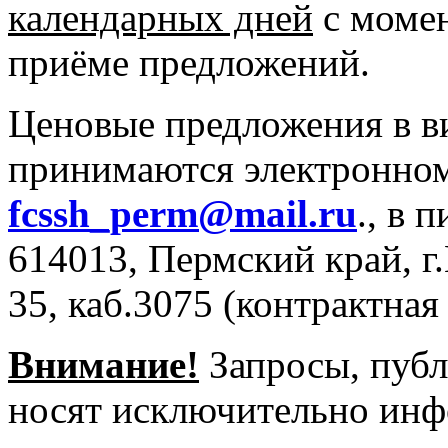
календарных дней
с момен
приёме предложений.
Ценовые предложения в в
принимаются электронном
fcssh_perm@mail.ru
., в 
614013, Пермский край, г
35, каб.3075 (контрактная
Внимание!
Запросы, публ
носят исключительно инф