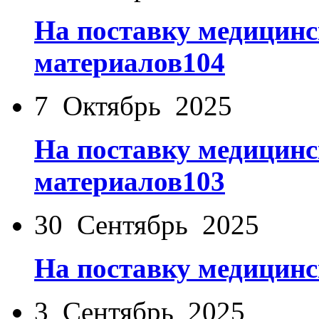
На поставку медицинс
материалов104
7 Октябрь 2025
На поставку медицинс
материалов103
30 Сентябрь 2025
На поставку медицинс
3 Сентябрь 2025