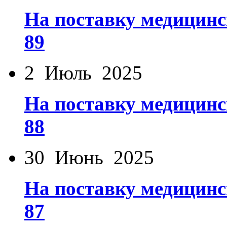
На поставку медицинс
89
2 Июль 2025
На поставку медицинс
88
30 Июнь 2025
На поставку медицинс
87