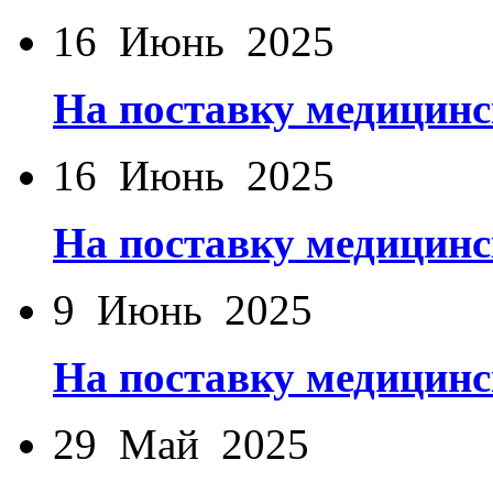
16 Июнь 2025
На поставку медицинс
16 Июнь 2025
На поставку медицинс
9 Июнь 2025
На поставку медицинс
29 Май 2025