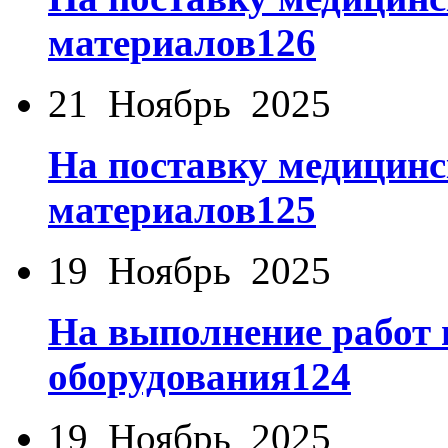
материалов126
21 Ноябрь 2025
На поставку медицинс
материалов125
19 Ноябрь 2025
На выполнение работ 
оборудования124
19 Ноябрь 2025