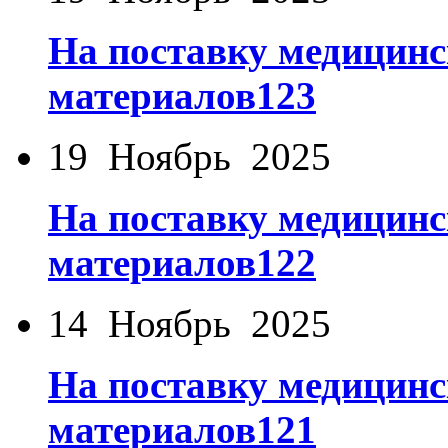
На поставку медицинс
материалов123
19 Ноябрь 2025
На поставку медицинс
материалов122
14 Ноябрь 2025
На поставку медицинс
материалов121