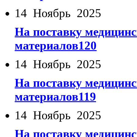
14 Ноябрь 2025
На поставку медицинс
материалов120
14 Ноябрь 2025
На поставку медицинс
материалов119
14 Ноябрь 2025
На поставку медицинс