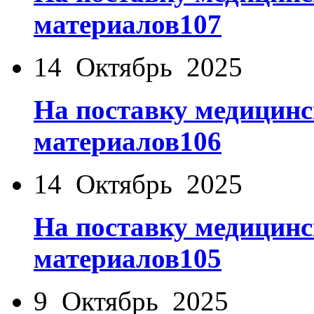
материалов107
14 Октябрь 2025
На поставку медицинс
материалов106
14 Октябрь 2025
На поставку медицинс
материалов105
9 Октябрь 2025