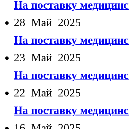
На поставку медицинс
28 Май 2025
На поставку медицинс
23 Май 2025
На поставку медицинс
22 Май 2025
На поставку медицинс
16 Май 2025