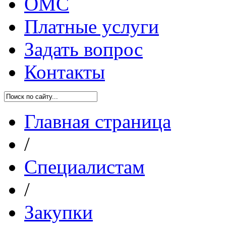
ОМС
Платные услуги
Задать вопрос
Контакты
Главная страница
/
Специалистам
/
Закупки