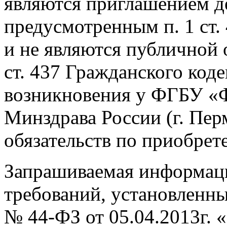
являются приглашением д
предусмотренным п. 1 ст.
и не являются публичной 
ст. 437 Гражданского коде
возникновения у ФГБУ «
Минздрава России (г. Пер
обязательств по приобрете
Запрашиваемая информац
требований, установленны
№ 44-ФЗ от 05.04.2013г. 