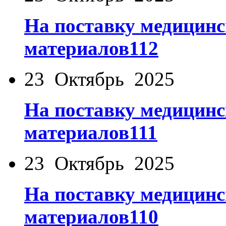
На поставку медицинс
материалов112
23 Октябрь 2025
На поставку медицинс
материалов111
23 Октябрь 2025
На поставку медицинс
материалов110