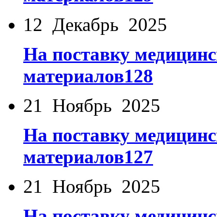
12 Декабрь 2025
На поставку медицинс
материалов128
21 Ноябрь 2025
На поставку медицинс
материалов127
21 Ноябрь 2025
На поставку медицинс