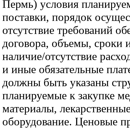
Пермь) условия планируе
поставки, порядок осущес
отсутствие требований об
договора, объемы, сроки 
наличие/отсутствие расхо
и иные обязательные плате
должны быть указаны стру
планируемые к закупке м
материалы, лекарственные
оборудование. Ценовые п