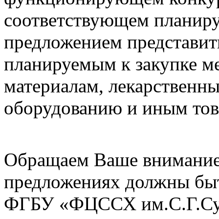
соответствующем планиру
предложением представит
планируемым к закупке 
материалам, лекарственн
оборудованию и иным тов
Обращаем Ваше внимание 
предложениях должны бы
ФГБУ «ФЦССХ им.С.Г.Сух