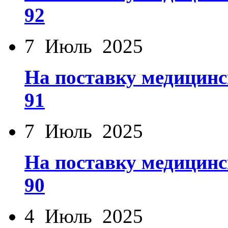
92
7 Июль 2025
На поставку медицинс
91
7 Июль 2025
На поставку медицинс
90
4 Июль 2025