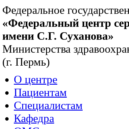
Федеральное государстве
«Федеральный центр сер
имени С.Г. Суханова»
Министерства здравоохра
(г. Пермь)
О центре
Пациентам
Специалистам
Кафедра