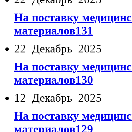
На поставку медицинс
материалов131
22 Декабрь 2025
На поставку медицинс
материалов130
12 Декабрь 2025
На поставку медицинс
материалов129