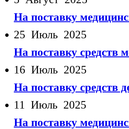
На поставку медицинс
25 Июль 2025
На поставку средств
16 Июль 2025
На поставку средств
11 Июль 2025
На поставку медицинс