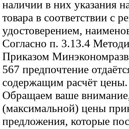
наличии в них указания н
товара в соответствии с 
удостоверением, наименов
Согласно п. 3.13.4 Метод
Приказом Минэкономразви
567 предпочтение отдаёт
содержащим расчёт цены.
Обращаем ваше внимание, 
(максимальной) цены при
предложения, которые пос