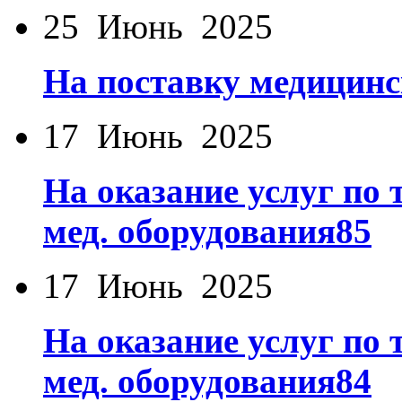
25 Июнь 2025
На поставку медицинс
17 Июнь 2025
На оказание услуг по
мед. оборудования85
17 Июнь 2025
На оказание услуг по
мед. оборудования84