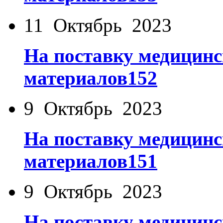
11 Октябрь 2023
На поставку медицинс
материалов152
9 Октябрь 2023
На поставку медицинс
материалов151
9 Октябрь 2023
На поставку медицинс