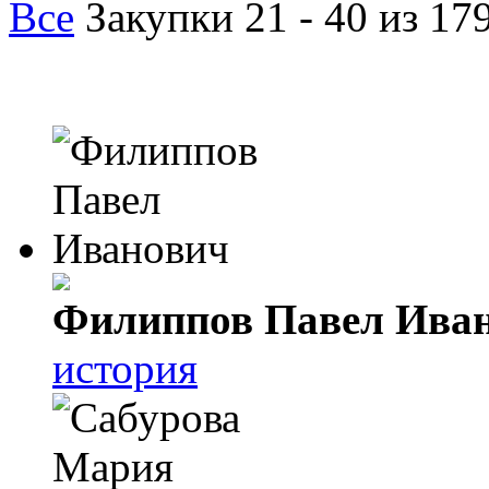
Все
Закупки 21 - 40 из 17
Филиппов Павел Ива
история