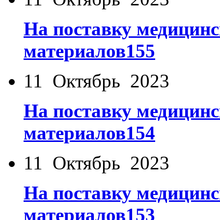
На поставку медицинс
материалов155
11 Октябрь 2023
На поставку медицинс
материалов154
11 Октябрь 2023
На поставку медицинс
материалов153