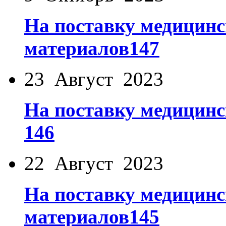
На поставку медицинс
материалов147
23 Август 2023
На поставку медицинс
146
22 Август 2023
На поставку медицинс
материалов145