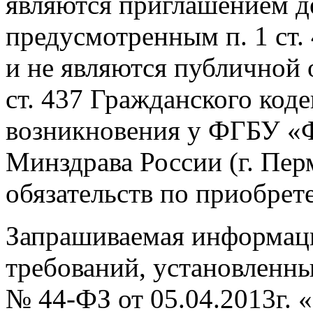
являются приглашением д
предусмотренным п. 1 ст.
и не являются публичной 
ст. 437 Гражданского коде
возникновения у ФГБУ «
Минздрава России (г. Пер
обязательств по приобрете
Запрашиваемая информац
требований, установленны
№ 44-ФЗ от 05.04.2013г. 