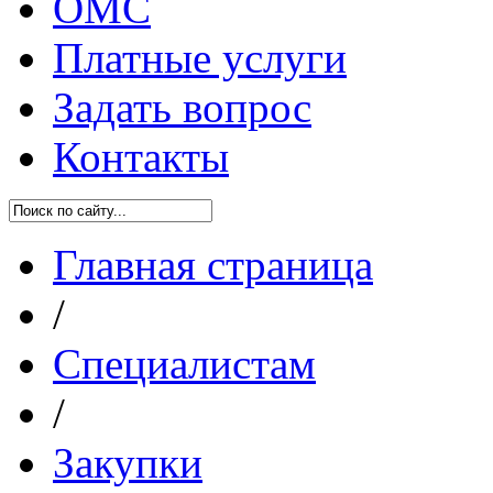
ОМС
Платные услуги
Задать вопрос
Контакты
Главная страница
/
Специалистам
/
Закупки