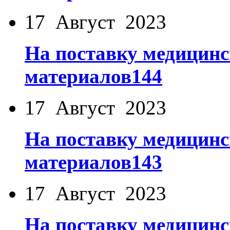
17 Август 2023
На поставку медицинс
материалов144
17 Август 2023
На поставку медицинс
материалов143
17 Август 2023
На поставку медицинс