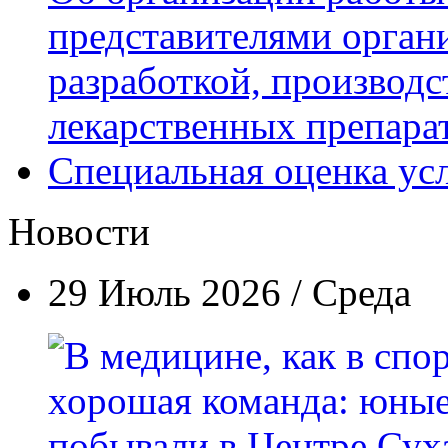
представителями орган
разработкой, производс
лекарственных препара
Специальная оценка ус
Новости
29 Июль 2026 / Среда