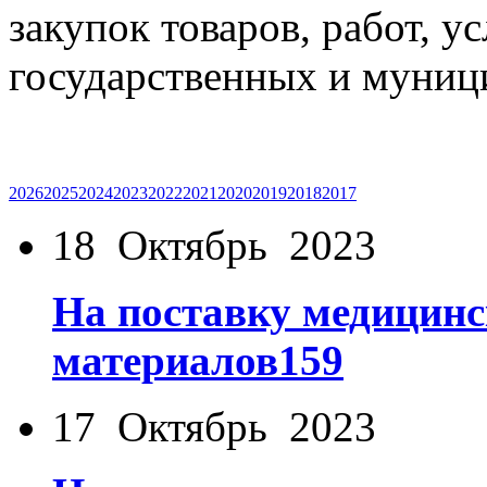
закупок товаров, работ, у
государственных и муниц
2026
2025
2024
2023
2022
2021
2020
2019
2018
2017
18 Октябрь 2023
На поставку медицинс
материалов159
17 Октябрь 2023