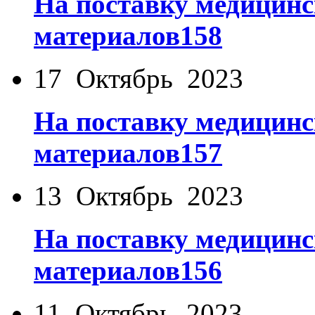
На поставку медицинс
материалов158
17 Октябрь 2023
На поставку медицинс
материалов157
13 Октябрь 2023
На поставку медицинс
материалов156
11 Октябрь 2023