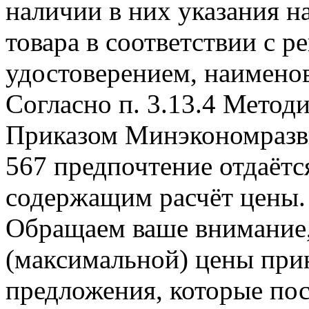
наличии в них указания н
товара в соответствии с 
удостоверением, наименов
Согласно п. 3.13.4 Метод
Приказом Минэкономразви
567 предпочтение отдаёт
содержащим расчёт цены.
Обращаем ваше внимание, 
(максимальной) цены при
предложения, которые пос