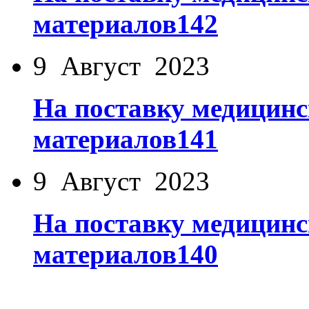
материалов142
9 Август 2023
На поставку медицинс
материалов141
9 Август 2023
На поставку медицинс
материалов140