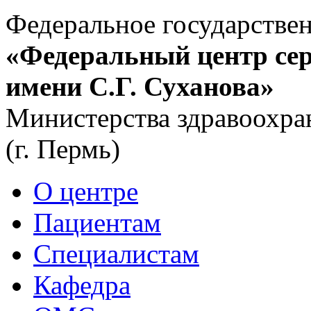
Федеральное государстве
«Федеральный центр сер
имени С.Г. Суханова»
Министерства здравоохра
(г. Пермь)
О центре
Пациентам
Специалистам
Кафедра