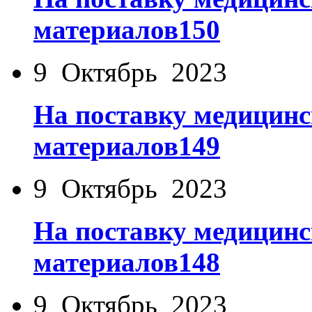
материалов150
9 Октябрь 2023
На поставку медицинс
материалов149
9 Октябрь 2023
На поставку медицинс
материалов148
9 Октябрь 2023