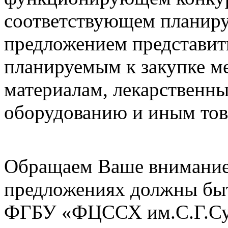
соответствующем планиру
предложением представит
планируемым к закупке 
материалам, лекарственн
оборудованию и иным тов
Обращаем Ваше внимание 
предложениях должны бы
ФГБУ «ФЦССХ им.С.Г.Сух