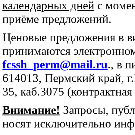
календарных дней
с момен
приёме предложений.
Ценовые предложения в в
принимаются электронном
fcssh_perm@mail.ru
., в 
614013, Пермский край, г
35, каб.3075 (контрактная
Внимание!
Запросы, публ
носят исключительно инф