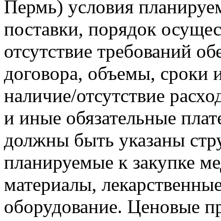
Пермь) условия планируе
поставки, порядок осущес
отсутствие требований об
договора, объемы, сроки 
наличие/отсутствие расхо
и иные обязательные плате
должны быть указаны стру
планируемые к закупке м
материалы, лекарственные
оборудование. Ценовые п