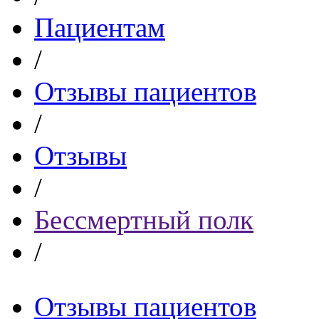
Пациентам
/
Отзывы пациентов
/
Отзывы
/
Бессмертный полк
/
Отзывы пациентов