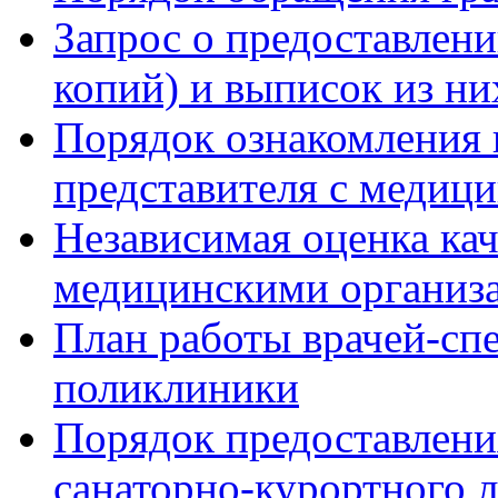
Запрос о предоставлен
копий) и выписок из ни
Порядок ознакомления 
представителя с медиц
Независимая оценка кач
медицинскими организ
План работы врачей-сп
поликлиники
Порядок предоставлени
санаторно-курортного 