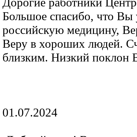
Дорогие работники Центр
Большое спасибо, что Вы
российскую медицину, Ве
Веру в хороших людей. С
близким. Низкий поклон 
01.07.2024