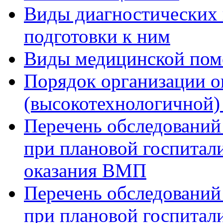
Виды диагностических 
подготовки к ним
Виды медицинской по
Порядок организации о
(высокотехнологичной
Перечень обследований
при плановой госпитали
оказания ВМП
Перечень обследований
при плановой госпитали