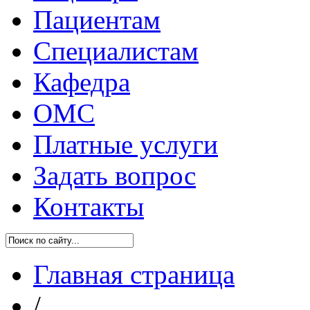
Пациентам
Специалистам
Кафедра
ОМС
Платные услуги
Задать вопрос
Контакты
Главная страница
/