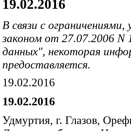
19.02.2016
В связи с ограничениями
законом от 27.07.2006 N
данных", некоторая инфор
предоставляется.
19.02.2016
19.02.2016
Удмуртия, г. Глазов, Ореф