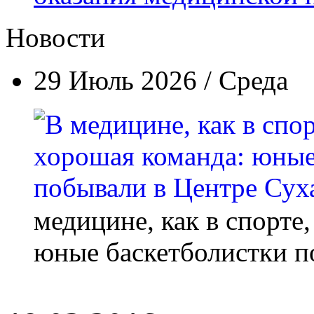
Новости
29 Июль 2026 / Среда
медицине, как в спорте
юные баскетболистки п