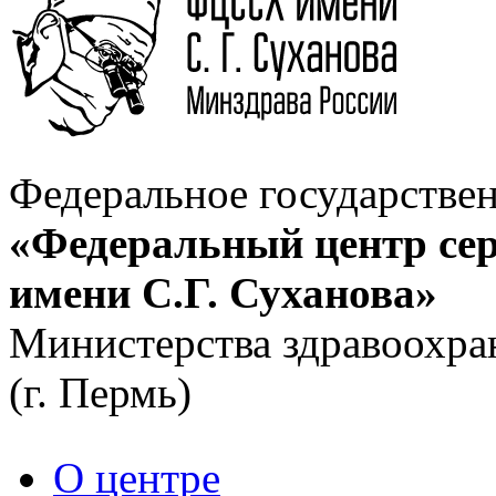
Федеральное государстве
«Федеральный центр сер
имени С.Г. Суханова»
Министерства здравоохра
(г. Пермь)
О центре