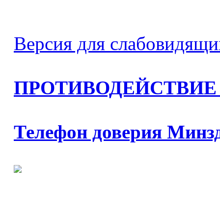
Версия для слабовидящи
ПРОТИВОДЕЙСТВИЕ
Телефон доверия Минз