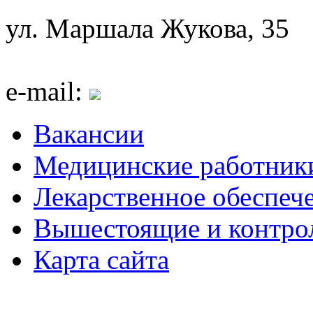
ул. Маршала Жукова, 35
e-mail:
Вакансии
Медицинские работник
Лекарственное обеспеч
Вышестоящие и контро
Карта сайта