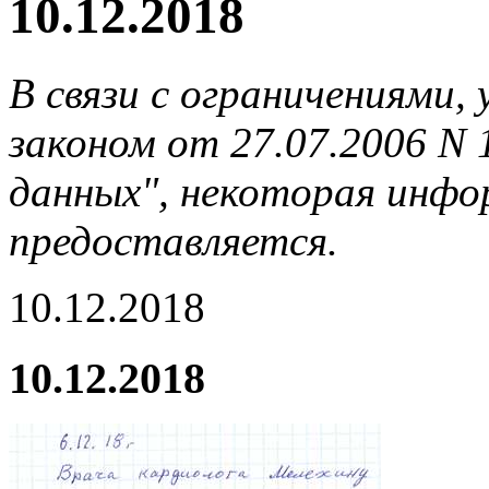
10.12.2018
В связи с ограничениями
законом от 27.07.2006 N
данных", некоторая инфор
предоставляется.
10.12.2018
10.12.2018