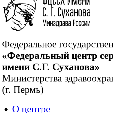
Федеральное государстве
«Федеральный центр сер
имени С.Г. Суханова»
Министерства здравоохра
(г. Пермь)
О центре