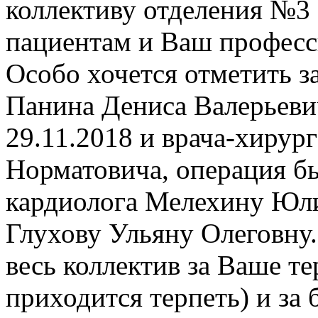
коллективу отделения №3
пациентам и Ваш професс
Особо хочется отметить 
Панина Дениса Валерьеви
29.11.2018 и врача-хирур
Норматовича, операция бы
кардиолога Мелехину Юл
Глухову Ульяну Олеговну.
весь коллектив за Ваше те
приходится терпеть) и за