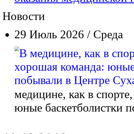
Новости
29 Июль 2026 / Среда
медицине, как в спорте
юные баскетболистки п