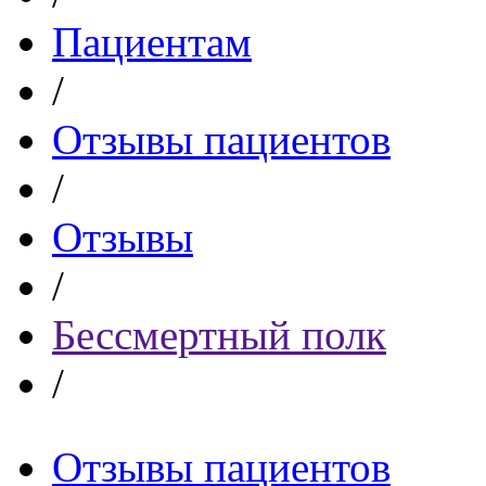
Пациентам
/
Отзывы пациентов
/
Отзывы
/
Бессмертный полк
/
Отзывы пациентов