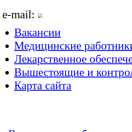
e-mail:
Вакансии
Медицинские работник
Лекарственное обеспеч
Вышестоящие и контро
Карта сайта