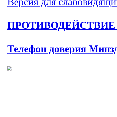
Версия для слабовидящи
ПРОТИВОДЕЙСТВИЕ
Телефон доверия Минз