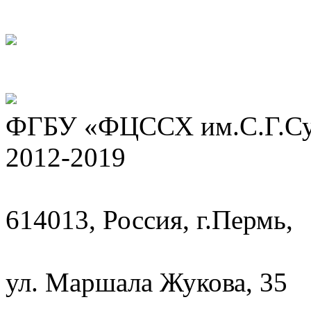
ФГБУ «ФЦССХ им.С.Г.Сух
2012-2019
614013, Россия, г.Пермь,
ул. Маршала Жукова, 35