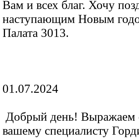
Вам и всех благ. Хочу поз
наступающим Новым годо
Палата 3013.
01.07.2024
Добрый день! Выражаем 
вашему специалисту Горд