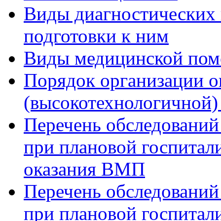
Виды диагностических 
подготовки к ним
Виды медицинской по
Порядок организации о
(высокотехнологичной
Перечень обследований
при плановой госпитали
оказания ВМП
Перечень обследований
при плановой госпитали