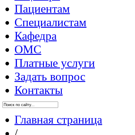
Пациентам
Специалистам
Кафедра
ОМС
Платные услуги
Задать вопрос
Контакты
Главная страница
/