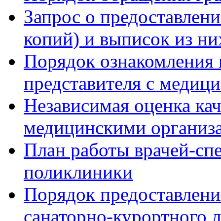
Запрос о предоставлен
копий) и выписок из ни
Порядок ознакомления 
представителя с медиц
Независимая оценка кач
медицинскими организ
План работы врачей-сп
поликлиники
Порядок предоставлени
санаторно-курортного 