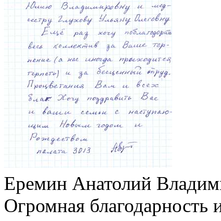
Еремин Анатолий Владими
Огромная благодарность 