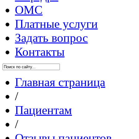
ОМС
Платные услуги
Задать вопрос
Контакты
Главная страница
/
Пациентам
/
Отзывы пациентов