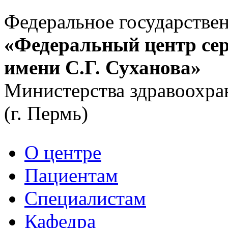
Федеральное государстве
«Федеральный центр сер
имени С.Г. Суханова»
Министерства здравоохра
(г. Пермь)
О центре
Пациентам
Специалистам
Кафедра