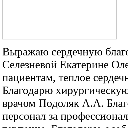
Выражаю сердечную благо
Селезневой Екатерине Оле
пациентам, теплое сердеч
Благодарю хирургическу
врачом Подоляк А.А. Благ
персонал за профессионал