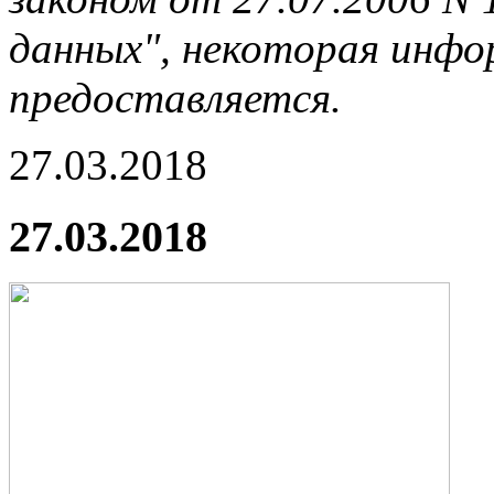
данных", некоторая инфор
предоставляется.
27.03.2018
27.03.2018