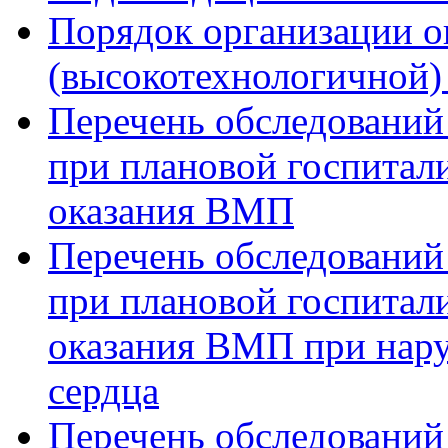
Порядок организации о
(высокотехнологичной
Перечень обследований
при плановой госпитали
оказания ВМП
Перечень обследований
при плановой госпитали
оказания ВМП при нар
сердца
Перечень обследований