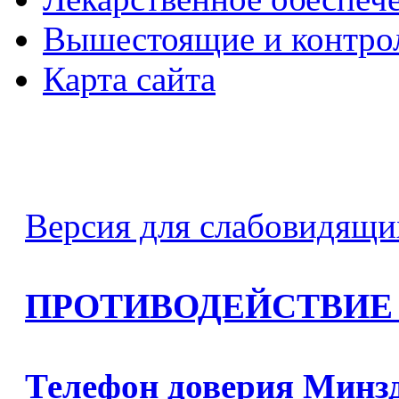
Вышестоящие и контро
Карта сайта
Версия для слабовидящи
ПРОТИВОДЕЙСТВИЕ
Телефон доверия Минз