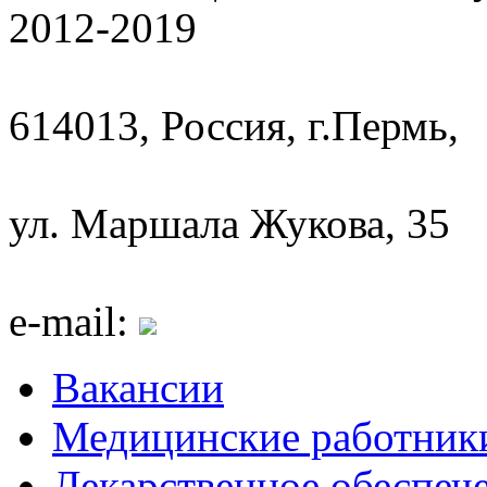
2012-2019
614013, Россия, г.Пермь,
ул. Маршала Жукова, 35
e-mail:
Вакансии
Медицинские работник
Лекарственное обеспеч