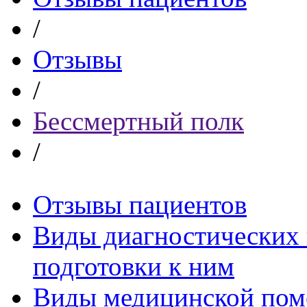
/
Отзывы
/
Бессмертный полк
/
Отзывы пациентов
Виды диагностических 
подготовки к ним
Виды медицинской по