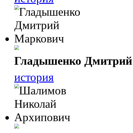
Гладышенко Дмитрий
история