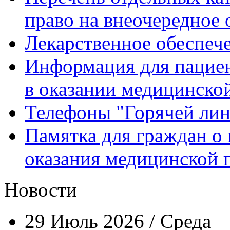
право на внеочередное
Лекарственное обеспеч
Информация для пацие
в оказании медицинск
Телефоны "Горячей ли
Памятка для граждан о 
оказания медицинской
Новости
29 Июль 2026 / Среда