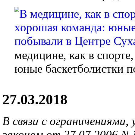
медицине, как в спорте
юные баскетболистки п
27.03.2018
В связи с ограничениями
законом от 27.07.2006 N