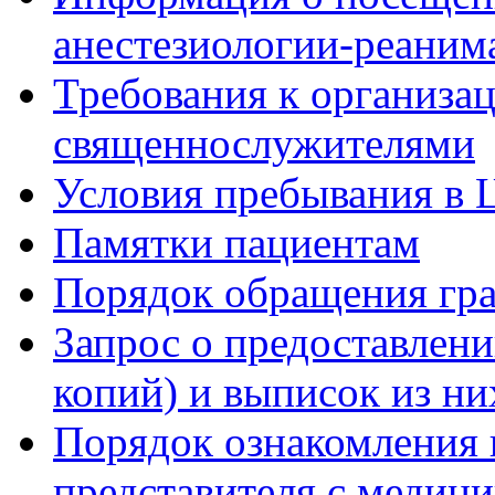
анестезиологии-реаним
Требования к организа
священнослужителями
Условия пребывания в 
Памятки пациентам
Порядок обращения гр
Запрос о предоставлен
копий) и выписок из ни
Порядок ознакомления 
представителя с медиц