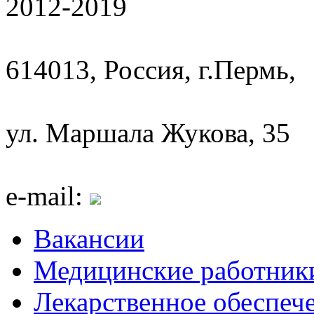
2012-2019
614013, Россия, г.Пермь,
ул. Маршала Жукова, 35
e-mail:
Вакансии
Медицинские работник
Лекарственное обеспеч