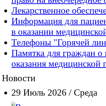
Лекарственное обеспеч
Информация для пацие
в оказании медицинск
Телефоны "Горячей ли
Памятка для граждан о 
оказания медицинской
Новости
29 Июль 2026 / Среда