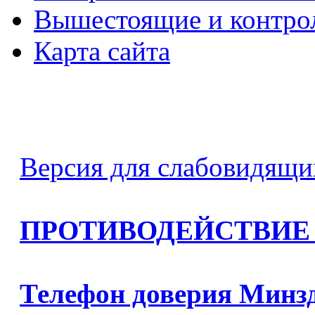
Вышестоящие и контро
Карта сайта
Версия для слабовидящи
ПРОТИВОДЕЙСТВИЕ
Телефон доверия Минз