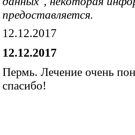
данных", некоторая инфор
предоставляется.
12.12.2017
12.12.2017
Пермь. Лечение очень по
спасибо!