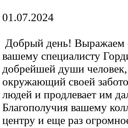
01.07.2024
Добрый день! Выражаем 
вашему специалисту Горд
добрейшей души человек,
окружающий своей забото
людей и продлевает им д
Благополучия вашему колл
центру и еще раз огром