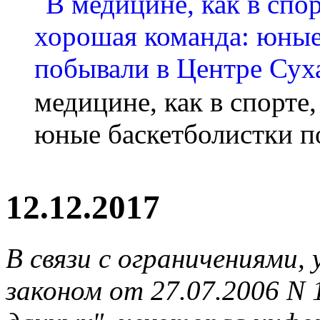
медицине, как в спорте
юные баскетболистки п
12.12.2017
В связи с ограничениями
законом от 27.07.2006 N