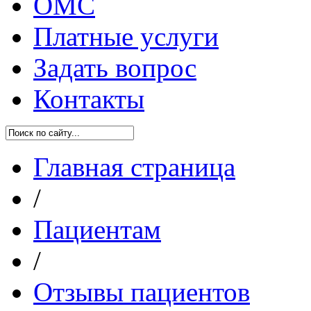
ОМС
Платные услуги
Задать вопрос
Контакты
Главная страница
/
Пациентам
/
Отзывы пациентов