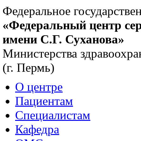
Федеральное государстве
«Федеральный центр сер
имени С.Г. Суханова»
Министерства здравоохра
(г. Пермь)
О центре
Пациентам
Специалистам
Кафедра