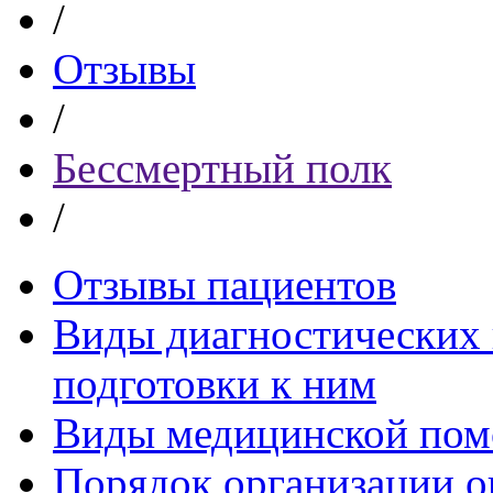
/
Отзывы
/
Бессмертный полк
/
Отзывы пациентов
Виды диагностических 
подготовки к ним
Виды медицинской по
Порядок организации о