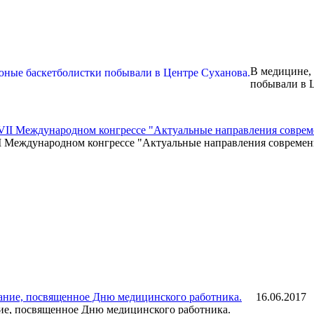
В медицине, 
побывали в 
I Международном конгрессе "Актуальные направления современ
16.06.2017
ие, посвященное Дню медицинского работника.