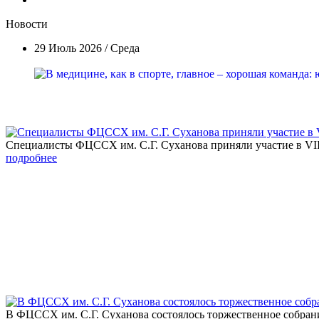
Новости
29 Июль 2026 / Среда
Специалисты ФЦССХ им. С.Г. Суханова приняли участие в VI
подробнее
В ФЦССХ им. С.Г. Суханова состоялось торжественное собран