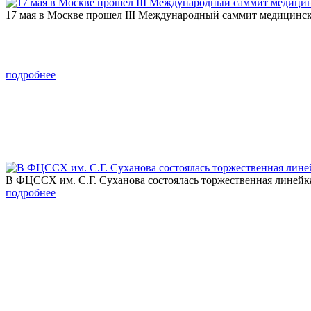
17 мая в Москве прошел III Международный саммит медицинск
подробнее
В ФЦССХ им. С.Г. Суханова состоялась торжественная линей
подробнее