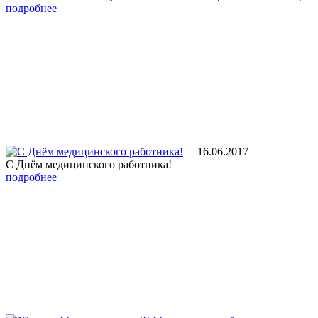
подробнее
16.06.2017
С Днём медицинского работника!
подробнее