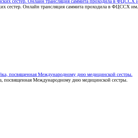
их сестер. Онлайн трансляция саммита проходила в ФЦССХ им. 
ка, посвященная Международному дню медицинской сестры.