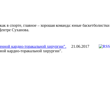
как в спорте, главное – хорошая команда: юные баскетболистки
Центре Суханова.
21.06.2017
ной кардио-торакальной хирургии".