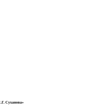
.Г. Суханова»