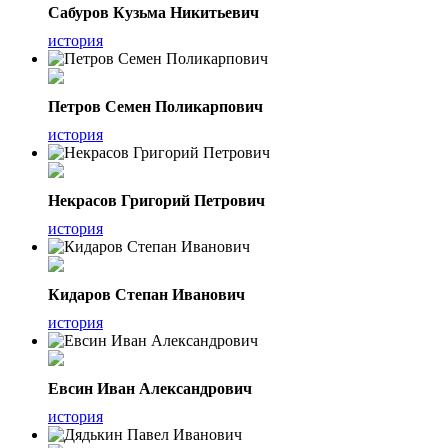
Сабуров Кузьма Никитьевич
история
Петров Семен Поликарпович
история
Некрасов Григорий Петрович
история
Кидаров Степан Иванович
история
Евсин Иван Александрович
история