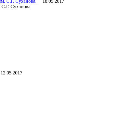
18.05.2017
С.Г. Суханова.
12.05.2017