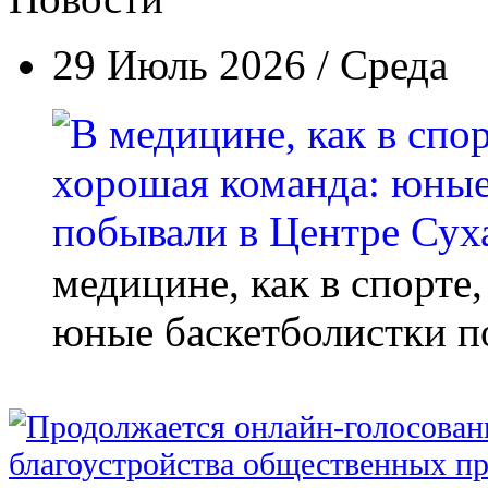
29 Июль 2026 / Среда
медицине, как в спорте
юные баскетболистки п