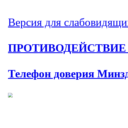
Версия для слабовидящи
ПРОТИВОДЕЙСТВИЕ
Телефон доверия Минз