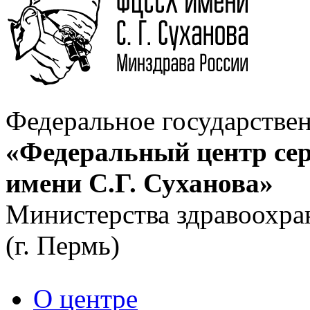
Федеральное государстве
«Федеральный центр сер
имени С.Г. Суханова»
Министерства здравоохра
(г. Пермь)
О центре