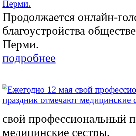
Продолжается онлайн-гол
благоустройства обществ
Перми.
подробнее
свой профессиональный п
медицинские сестры.