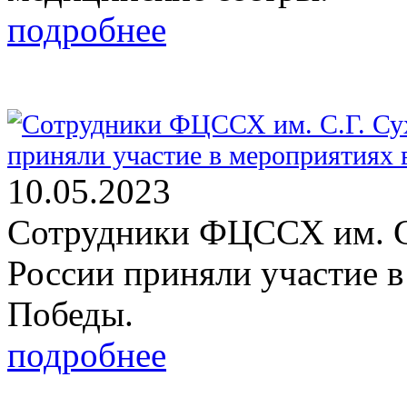
подробнее
10.05.2023
Сотрудники ФЦССХ им. С
России приняли участие в
Победы.
подробнее