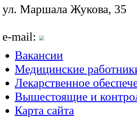
ул. Маршала Жукова, 35
e-mail:
Вакансии
Медицинские работник
Лекарственное обеспеч
Вышестоящие и контро
Карта сайта