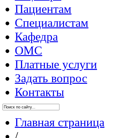
Пациентам
Специалистам
Кафедра
ОМС
Платные услуги
Задать вопрос
Контакты
Главная страница
/