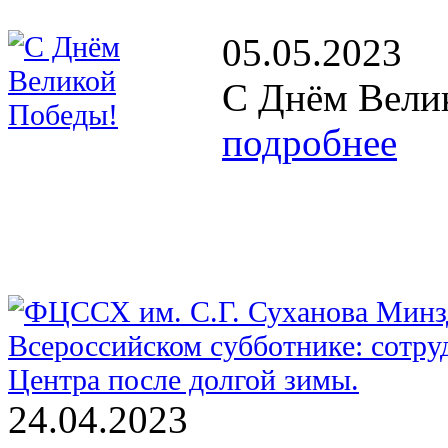
05.05.2023
С Днём Вели
подробнее
24.04.2023