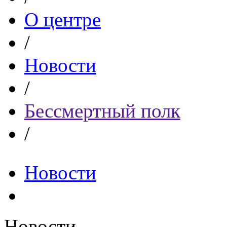
О центре
/
Новости
/
Бессмертный полк
/
Новости
Новости