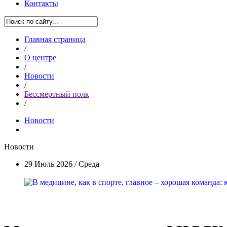
Контакты
Главная страница
/
О центре
/
Новости
/
Бессмертный полк
/
Новости
Новости
29 Июль 2026 / Среда