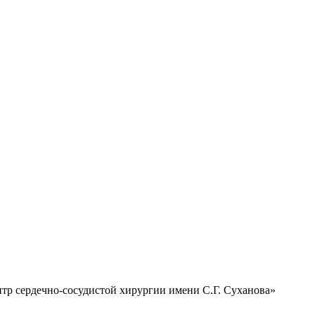
тр сердечно-сосудистой хирургии имени С.Г. Суханова»