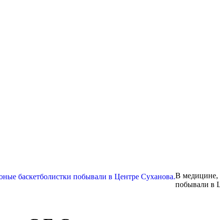
В медицине, 
побывали в 