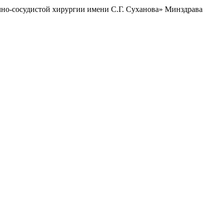
чно-сосудистой хирургии имени С.Г. Суханова» Минздрава