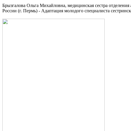
Брызгалова Ольга Михайловна, медицинская сестра отделения
России (г. Пермь) - Адаптация молодого специалиста сестринс