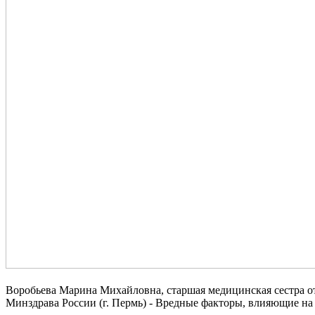
Воробьева Марина Михайловна, старшая медицинская сестра о
Минздрава России (г. Пермь) - Вредные факторы, влияющие на 