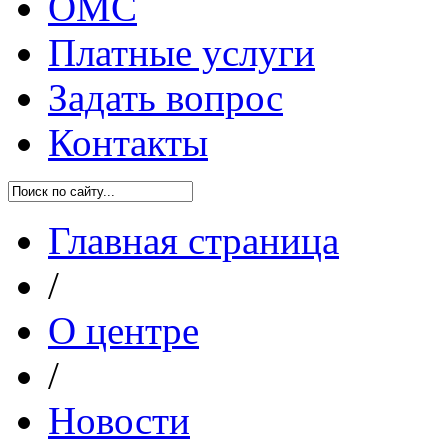
ОМС
Платные услуги
Задать вопрос
Контакты
Главная страница
/
О центре
/
Новости