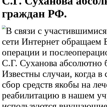
С.Г. Суханова абсо
граждан РФ.
Известны случаи, когда в
сбор средств якобы на л
реабилитацию в нашем уч
используются внушающие