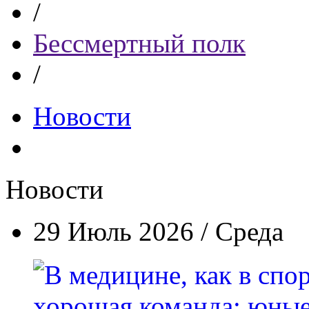
/
Бессмертный полк
/
Новости
Новости
29 Июль 2026 / Среда