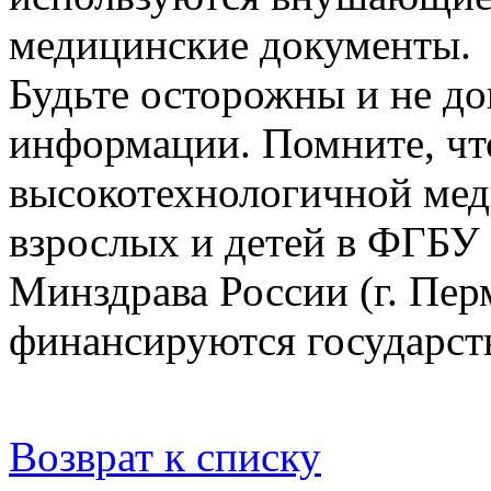
медицинские документы.
Будьте осторожны и не д
информации. Помните, чт
высокотехнологичной ме
взрослых и детей в ФГБУ
Минздрава России (г. Пер
финансируются государст
Возврат к списку