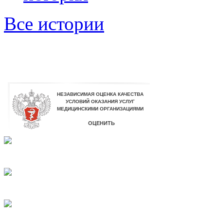
Все истории