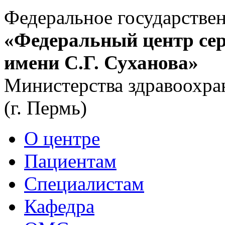
Федеральное государстве
«Федеральный центр сер
имени С.Г. Суханова»
Министерства здравоохра
(г. Пермь)
О центре
Пациентам
Специалистам
Кафедра