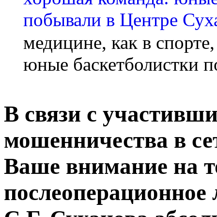
медицине, как в спорте
юные баскетболистки п
В связи с участивш
мошенничества в се
Ваше внимание на то
послеоперационное