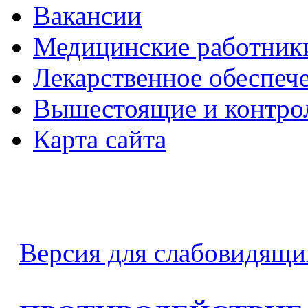
Вакансии
Медицинские работник
Лекарственное обеспеч
Вышестоящие и контро
Карта сайта
Версия для слабовидящи