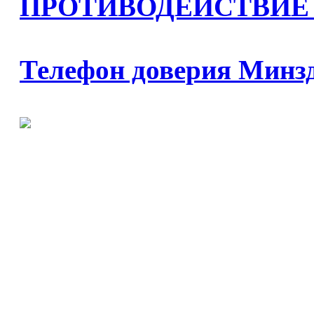
ПРОТИВОДЕЙСТВИЕ
Телефон доверия Минз