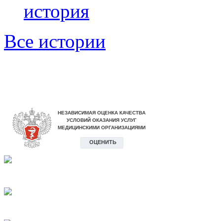
история
Все истории