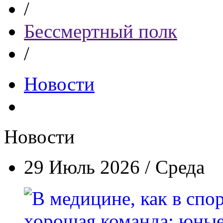
/
Бессмертный полк
/
Новости
Новости
29 Июль 2026 / Среда