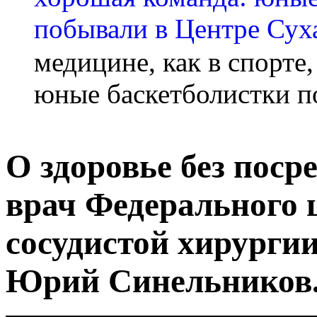
медицине, как в спорте
юные баскетболистки п
О здоровье без поср
врач Федерального 
сосудистой хирургии
Юрий Синельников