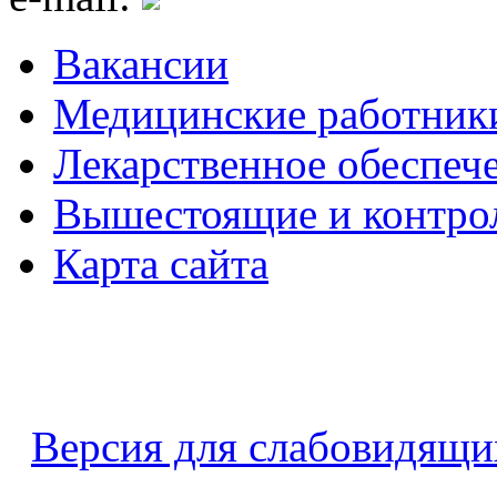
Вакансии
Медицинские работник
Лекарственное обеспеч
Вышестоящие и контро
Карта сайта
Версия для слабовидящи