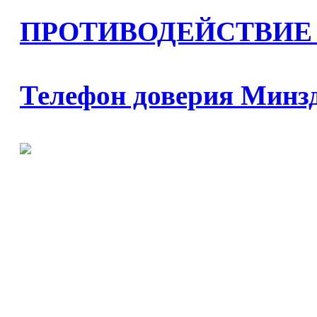
ПРОТИВОДЕЙСТВИЕ
Телефон доверия Минз