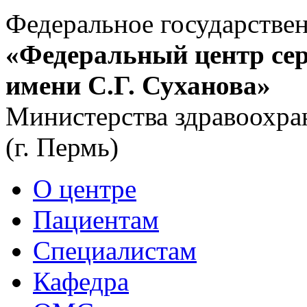
Федеральное государстве
«Федеральный центр сер
имени С.Г. Суханова»
Министерства здравоохра
(г. Пермь)
О центре
Пациентам
Специалистам
Кафедра