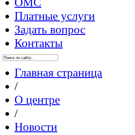
ОМС
Платные услуги
Задать вопрос
Контакты
Главная страница
/
О центре
/
Новости